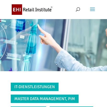
IT-DIENSTLEISTUNGEN
MASTER DATA MANAGEMENT, PIM