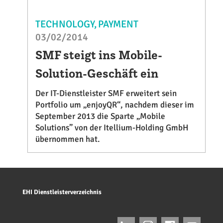
TECHNOLOGY
PAYMENT
03/02/2014
SMF steigt ins Mobile-
Solution-Geschäft ein
Der IT-Dienstleister SMF erweitert sein
Portfolio um „enjoyQR“, nachdem dieser im
September 2013 die Sparte „Mobile
Solutions” von der Itellium-Holding GmbH
übernommen hat.
EHI Dienstleisterverzeichnis