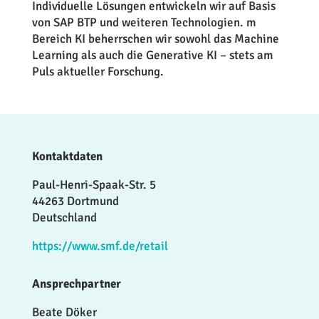
Individuelle Lösungen entwickeln wir auf Basis
von SAP BTP und weiteren Technologien. m
Bereich KI beherrschen wir sowohl das Machine
Learning als auch die Generative KI – stets am
Puls aktueller Forschung.
Kontaktdaten
Paul-Henri-Spaak-Str. 5
44263 Dortmund
Deutschland
https://www.smf.de/retail
Ansprechpartner
Beate Döker