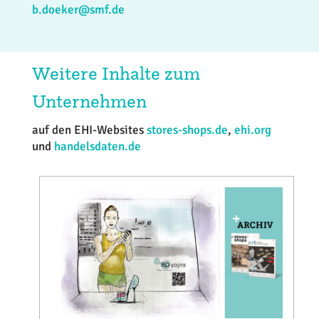
b.doeker@smf.de
Weitere Inhalte zum
Unternehmen
auf den EHI-Websites
stores-shops.de
,
ehi.org
und
handelsdaten.de