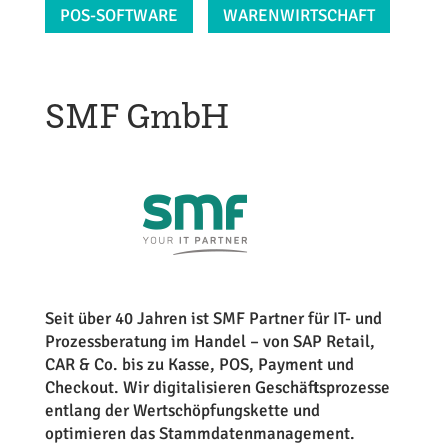
POS-SOFTWARE
WARENWIRTSCHAFT
SMF GmbH
Seit über 40 Jahren ist SMF Partner für IT- und
Prozessberatung im Handel – von SAP Retail,
CAR & Co. bis zu Kasse, POS, Payment und
Checkout. Wir digitalisieren Geschäftsprozesse
entlang der Wertschöpfungskette und
optimieren das Stammdatenmanagement.