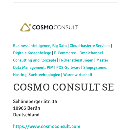
Business Intelligence, Big Data
|
Cloud-basierte Services
|
Digitale Kassenbelege
|
E-Commerce-, Omnichannel-
Consulting und Konzepte
|
IT-Dienstleistungen
|
Master
Data Management, PIM
|
POS-Software
|
Shopsysteme,
Hosting, Suchtechnologien
|
Warenwirtschaft
COSMO CONSULT SE
Schöneberger Str. 15
10963 Berlin
Deutschland
https://www.cosmoconsult.com