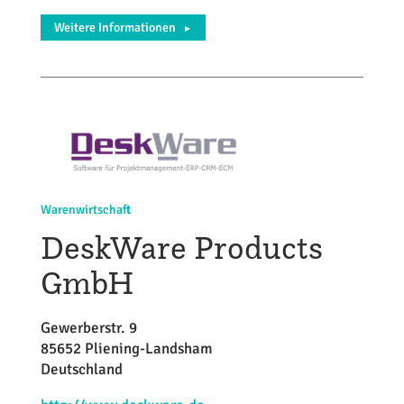
Weitere Informationen
►
Warenwirtschaft
DeskWare Products
GmbH
Gewerberstr. 9
85652 Pliening-Landsham
Deutschland