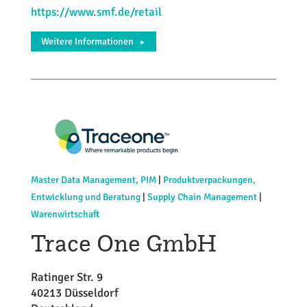
https://www.smf.de/retail
Weitere Informationen
►
Master Data Management, PIM
|
Produktverpackungen,
Entwicklung und Beratung
|
Supply Chain Management
|
Warenwirtschaft
Trace One GmbH
Ratinger Str. 9
40213 Düsseldorf