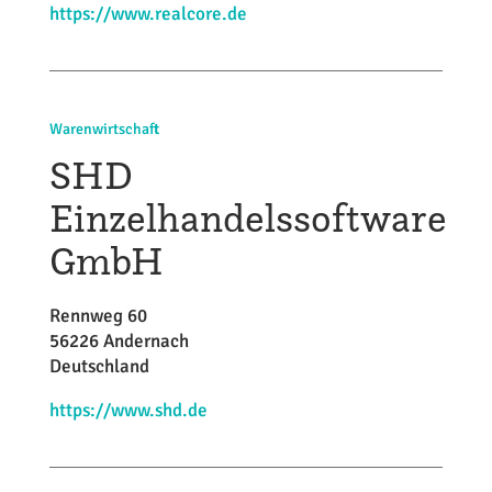
https://www.realcore.de
Warenwirtschaft
SHD
Einzelhandelssoftware
GmbH
Rennweg 60
56226 Andernach
Deutschland
https://www.shd.de