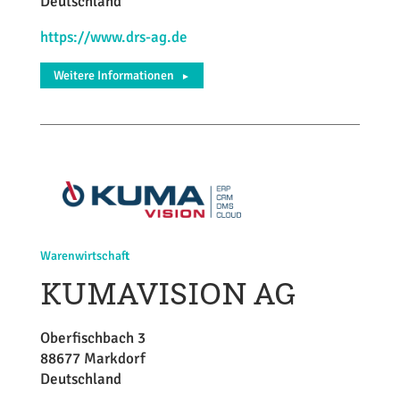
Deutschland
https://www.drs-ag.de
Weitere Informationen
►
Warenwirtschaft
KUMAVISION AG
Oberfischbach 3
88677 Markdorf
Deutschland