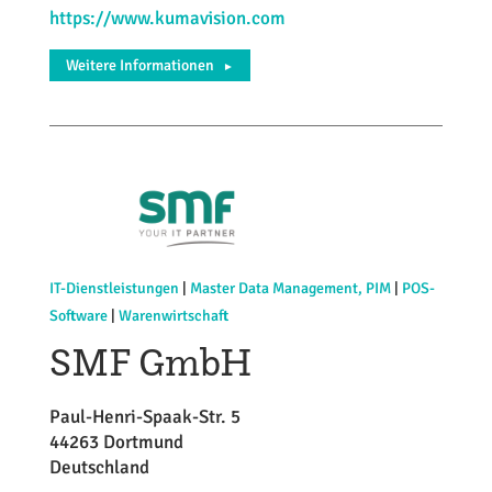
https://www.kumavision.com
Weitere Informationen
►
IT-Dienstleistungen
|
Master Data Management, PIM
|
POS-
Software
|
Warenwirtschaft
SMF GmbH
Paul-Henri-Spaak-Str. 5
44263 Dortmund
Deutschland