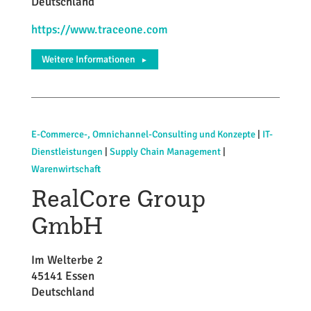
Deutschland
https://www.traceone.com
Weitere Informationen
►
E-Commerce-, Omnichannel-Consulting und Konzepte
|
IT-
Dienstleistungen
|
Supply Chain Management
|
Warenwirtschaft
RealCore Group
GmbH
Im Welterbe 2
45141 Essen
Deutschland