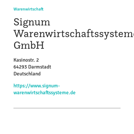
Warenwirtschaft
Signum
Warenwirtschaftssystem
GmbH
Kasinostr. 2
64293 Darmstadt
Deutschland
https://www.signum-
warenwirtschaftssysteme.de