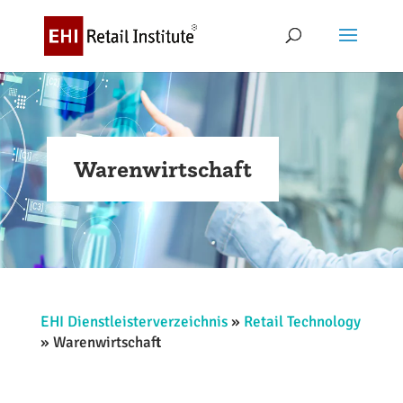
Warenwirtschaft
EHI Dienstleisterverzeichnis
»
Retail Technology
»
Warenwirtschaft