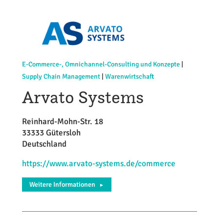
E-Commerce-, Omnichannel-Consulting und Konzepte
|
Supply Chain Management
|
Warenwirtschaft
Arvato Systems
Reinhard-Mohn-Str. 18
33333 Gütersloh
Deutschland
https://www.arvato-systems.de/commerce
Weitere Informationen
►