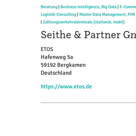
Beratung
|
Business Intelligence, Big Data
|
E-Comme
Logistik-Consulting
|
Master Data Management, PIM
|
Zahlungsverkehrsterminals (stationär, mobil)
Seithe & Partner G
ETOS
Hafenweg 5a
59192 Bergkamen
Deutschland
https://www.etos.de