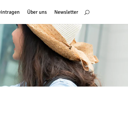
eintragen
Über uns
Newsletter