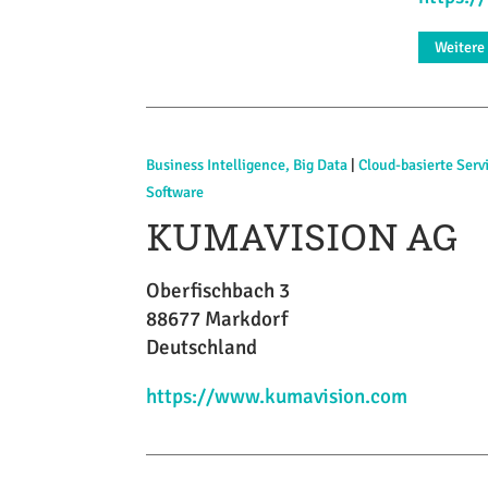
Weitere
Business Intelligence, Big Data
|
Cloud-basierte Serv
Software
KUMAVISION AG
Oberfischbach 3
88677 Markdorf
Deutschland
https://www.kumavision.com