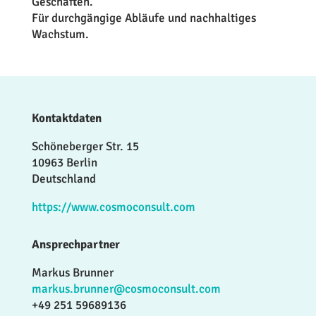
Geschäften.
Für durchgängige Abläufe und nachhaltiges
Wachstum.
Kontaktdaten
Schöneberger Str. 15
10963 Berlin
Deutschland
https://www.cosmoconsult.com
Ansprechpartner
Markus Brunner
markus.brunner@cosmoconsult.com
+49 251 59689136