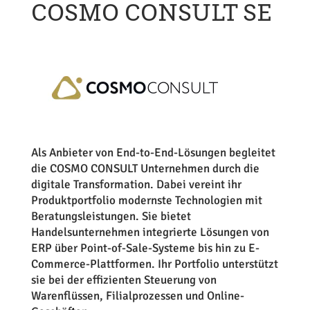
COSMO CONSULT SE
Als Anbieter von End-to-End-Lösungen begleitet
die COSMO CONSULT Unternehmen durch die
digitale Transformation. Dabei vereint ihr
Produktportfolio modernste Technologien mit
Beratungsleistungen. Sie bietet
Handelsunternehmen integrierte Lösungen von
ERP über Point-of-Sale-Systeme bis hin zu E-
Commerce-Plattformen. Ihr Portfolio unterstützt
sie bei der effizienten Steuerung von
Warenflüssen, Filialprozessen und Online-