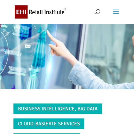
BUSINESS INTELLIGENCE, BIG DATA
CLOUD-BASIERTE SERVICES