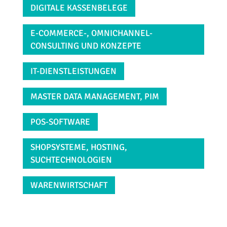
DIGITALE KASSENBELEGE
E-COMMERCE-, OMNICHANNEL-
CONSULTING UND KONZEPTE
IT-DIENSTLEISTUNGEN
MASTER DATA MANAGEMENT, PIM
POS-SOFTWARE
SHOPSYSTEME, HOSTING,
SUCHTECHNOLOGIEN
WARENWIRTSCHAFT