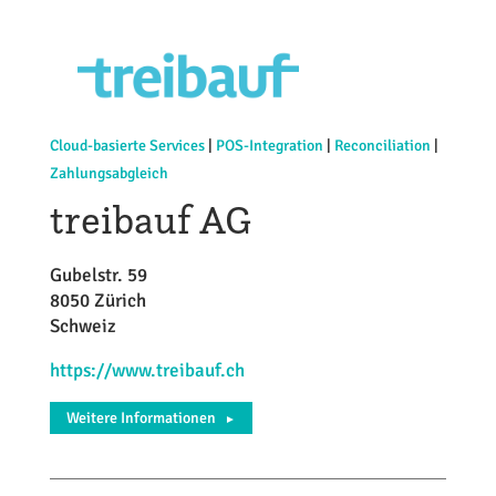
Cloud-basierte Services
|
POS-Integration
|
Reconciliation
|
Zahlungsabgleich
treibauf AG
Gubelstr. 59
8050 Zürich
Schweiz
https://www.treibauf.ch
Weitere Informationen
►