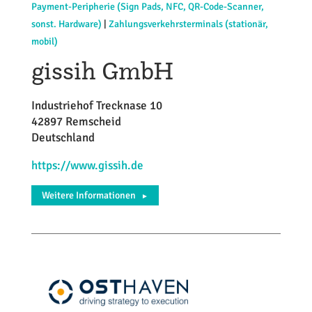
Payment-Peripherie (Sign Pads, NFC, QR-Code-Scanner,
sonst. Hardware)
|
Zahlungsverkehrsterminals (stationär,
mobil)
gissih GmbH
Industriehof Trecknase 10
42897 Remscheid
Deutschland
https://www.gissih.de
Weitere Informationen
►