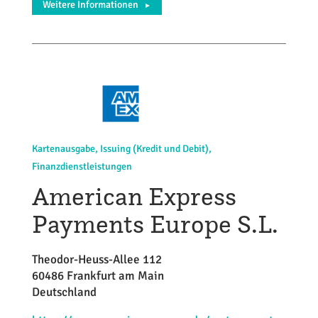
Weitere Informationen
►
Kartenausgabe, Issuing (Kredit und Debit),
Finanzdienstleistungen
American Express
Payments Europe S.L.
Theodor-Heuss-Allee 112
60486 Frankfurt am Main
Deutschland