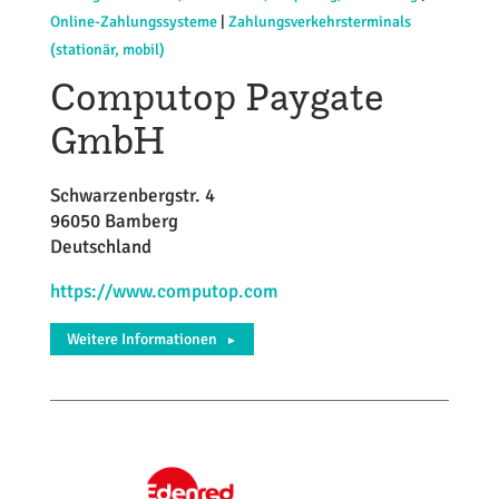
Online-Zahlungssysteme
|
Zahlungsverkehrsterminals
(stationär, mobil)
Computop Paygate
GmbH
Schwarzenbergstr. 4
96050 Bamberg
Deutschland
https://www.computop.com
Weitere Informationen
►