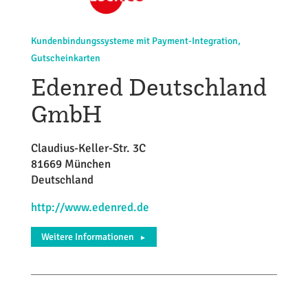
Kundenbindungssysteme mit Payment-Integration,
Gutscheinkarten
Edenred Deutschland
GmbH
Claudius-Keller-Str. 3C
81669 München
Deutschland
http://www.edenred.de
Weitere Informationen
►