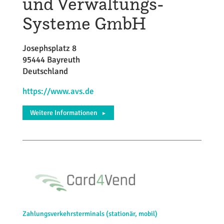
und Verwaltungs-
Systeme GmbH
Josephsplatz 8
95444 Bayreuth
Deutschland
https://www.avs.de
Weitere Informationen
►
Zahlungsverkehrsterminals (stationär, mobil)