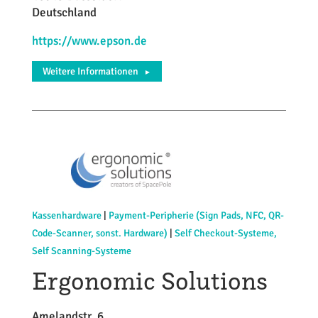
Deutschland
https://www.epson.de
Weitere Informationen
►
Kassenhardware
|
Payment-Peripherie (Sign Pads, NFC, QR-
Code-Scanner, sonst. Hardware)
|
Self Checkout-Systeme,
Self Scanning-Systeme
Ergonomic Solutions
Amelandstr. 6