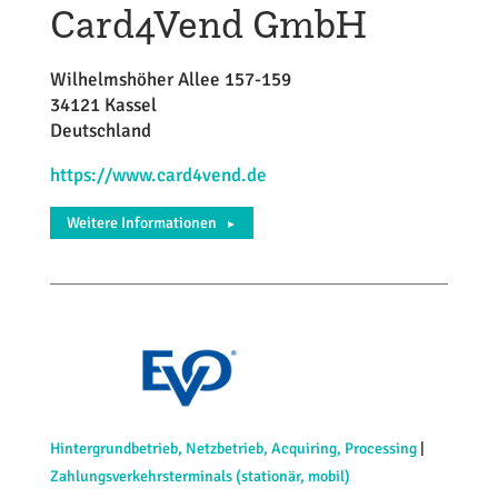
Card4Vend GmbH
Wilhelmshöher Allee 157-159
34121 Kassel
Deutschland
https://www.card4vend.de
Weitere Informationen
►
Hintergrundbetrieb, Netzbetrieb, Acquiring, Processing
|
Zahlungsverkehrsterminals (stationär, mobil)