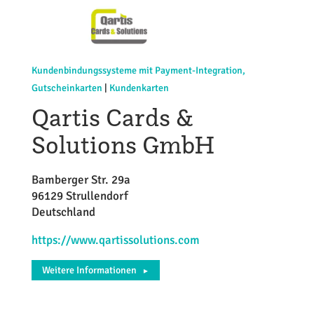
Kundenbindungssysteme mit Payment-Integration,
Gutscheinkarten
|
Kundenkarten
Qartis Cards &
Solutions GmbH
Bamberger Str. 29a
96129 Strullendorf
Deutschland
https://www.qartissolutions.com
Weitere Informationen
►