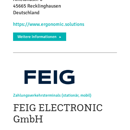
45665 Recklinghausen
Deutschland
https://www.ergonomic.solutions
Weitere Informationen
►
Zahlungsverkehrsterminals (stationär, mobil)
FEIG ELECTRONIC
GmbH