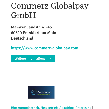
Commerz Globalpay
GmbH
Mainzer Landstr. 41-45
60329 Frankfurt am Main
Deutschland
https://www.commerz-globalpay.com
Weitere Informationen
►
Hintergrundbetrieb, Netzbetrieb, Acquiring, Processing
|