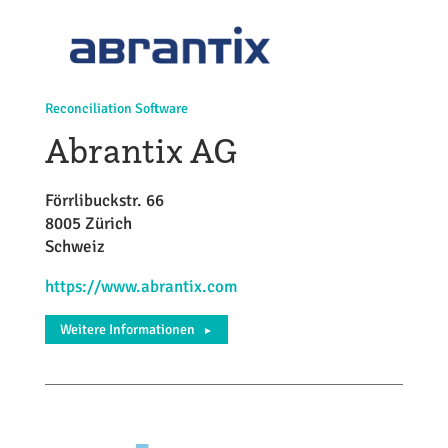
Reconciliation Software
Abrantix AG
Förrlibuckstr. 66
8005 Zürich
Schweiz
https://www.abrantix.com
Weitere Informationen
►