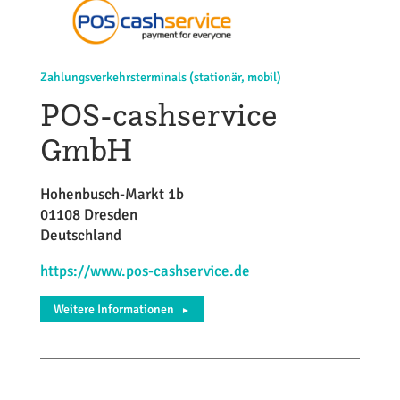
Zahlungsverkehrsterminals (stationär, mobil)
POS-cashservice
GmbH
Hohenbusch-Markt 1b
01108 Dresden
Deutschland
https://www.pos-cashservice.de
Weitere Informationen
►