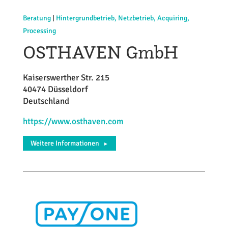
Beratung
|
Hintergrundbetrieb, Netzbetrieb, Acquiring,
Processing
OSTHAVEN GmbH
Kaiserswerther Str. 215
40474 Düsseldorf
Deutschland
https://www.osthaven.com
Weitere Informationen
►