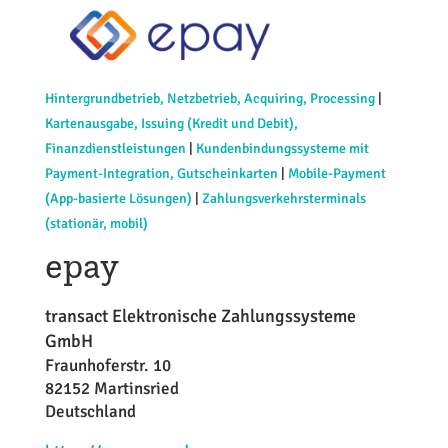
Hintergrundbetrieb, Netzbetrieb, Acquiring, Processing
|
Kartenausgabe, Issuing (Kredit und Debit),
Finanzdienstleistungen
|
Kundenbindungssysteme mit
Payment-Integration, Gutscheinkarten
|
Mobile-Payment
(App-basierte Lösungen)
|
Zahlungsverkehrsterminals
(stationär, mobil)
epay
transact Elektronische Zahlungssysteme
GmbH
Fraunhoferstr. 10
82152 Martinsried
Deutschland