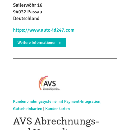
Sailerwöhr 16
94032 Passau
Deutschland
https://www.auto-id247.com
Weitere Informationen
►
Kundenbindungssysteme mit Payment-Integration,
Gutscheinkarten
|
Kundenkarten
AVS Abrechnungs-