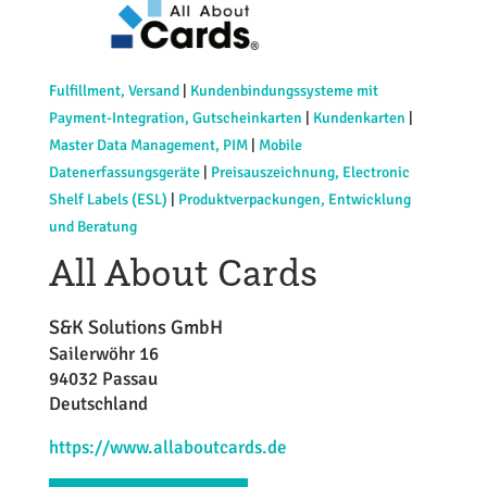
Fulfillment, Versand
|
Kundenbindungssysteme mit
Payment-Integration, Gutscheinkarten
|
Kundenkarten
|
Master Data Management, PIM
|
Mobile
Datenerfassungsgeräte
|
Preisauszeichnung, Electronic
Shelf Labels (ESL)
|
Produktverpackungen, Entwicklung
und Beratung
All About Cards
S&K Solutions GmbH
Sailerwöhr 16
94032 Passau
Deutschland
https://www.allaboutcards.de