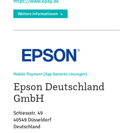
https://www.epay.de
Weitere Informationen
►
Mobile-Payment (App-basierte Lösungen)
Epson Deutschland
GmbH
Schiessstr. 49
40549 Düsseldorf
Deutschland