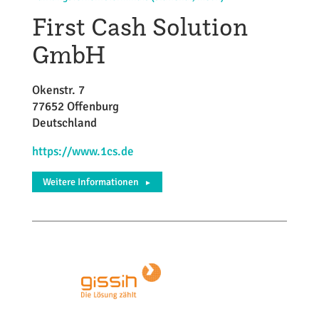
First Cash Solution
GmbH
Okenstr. 7
77652 Offenburg
Deutschland
https://www.1cs.de
Weitere Informationen
►