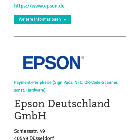
https://www.epson.de
Weitere Informationen
►
Payment-Peripherie (Sign Pads, NFC, QR-Code-Scanner,
sonst. Hardware)
Epson Deutschland
GmbH
Schiessstr. 49
40549 Düsseldorf