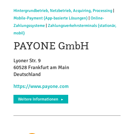
Hintergrundbetrieb, Netzbetrieb, Acquiring, Processing
|
Mobile-Payment (App-basierte Lösungen)
|
Online-
Zahlungssysteme
|
Zahlungsverkehrsterminals (stationär,
mobil)
PAYONE GmbH
Lyoner Str. 9
60528 Frankfurt am Main
Deutschland
https://www.payone.com
Weitere Informationen
►