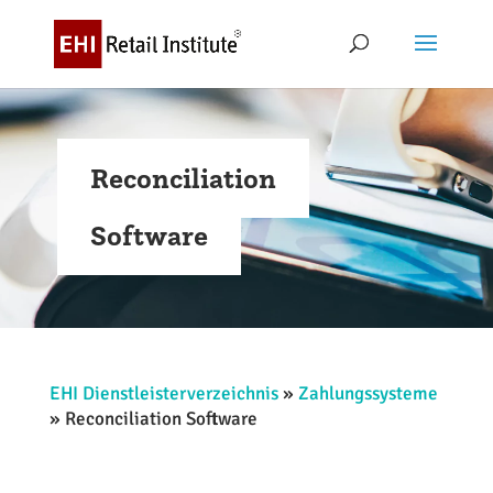
Reconciliation
Software
EHI Dienstleisterverzeichnis
»
Zahlungssysteme
»
Reconciliation Software