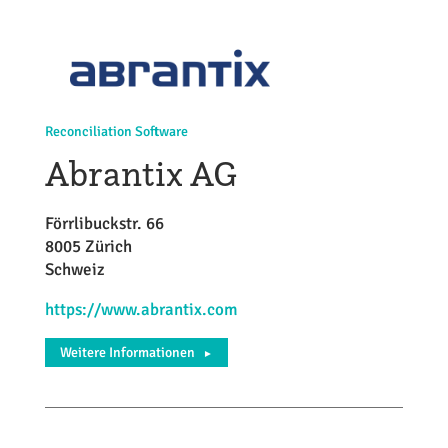
Reconciliation Software
Abrantix AG
Förrlibuckstr. 66
8005 Zürich
Schweiz
https://www.abrantix.com
Weitere Informationen
►