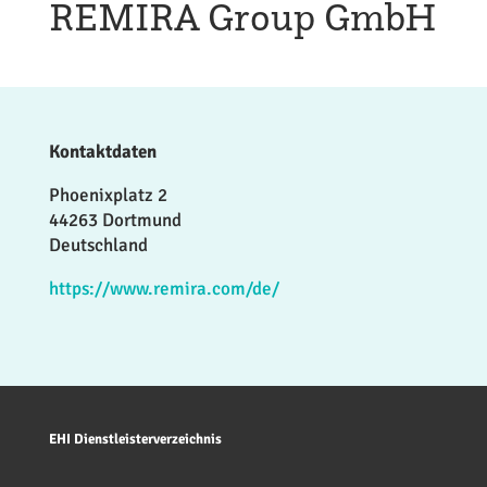
REMIRA Group GmbH
Kontaktdaten
Phoenixplatz 2
44263 Dortmund
Deutschland
https://www.remira.com/de/
EHI Dienstleisterverzeichnis