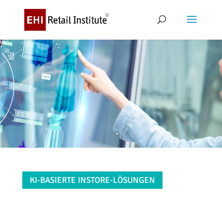
KI-BASIERTE INSTORE-LÖSUNGEN