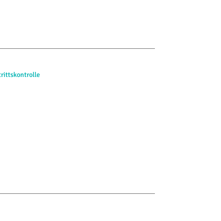
rittskontrolle