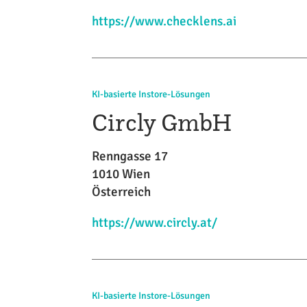
https://www.checklens.ai
KI-basierte Instore-Lösungen
Circly GmbH
Renngasse 17
1010 Wien
Österreich
https://www.circly.at/
KI-basierte Instore-Lösungen