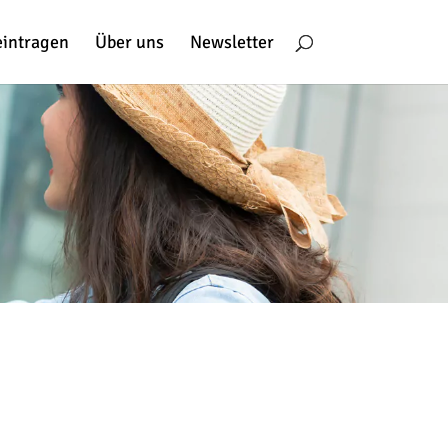
eintragen
Über uns
Newsletter