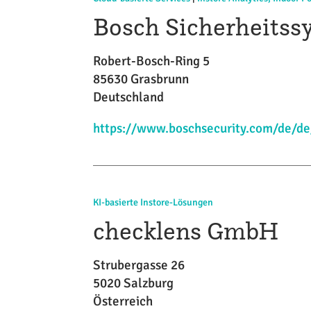
Bosch Sicherheits
Robert-Bosch-Ring 5
85630 Grasbrunn
Deutschland
https://www.boschsecurity.com/de/de
KI-basierte Instore-Lösungen
checklens GmbH
Strubergasse 26
5020 Salzburg
Österreich