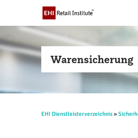
Warensicherung
EHI Dienstleisterverzeichnis
»
Sicherh