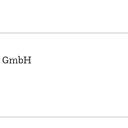
d GmbH