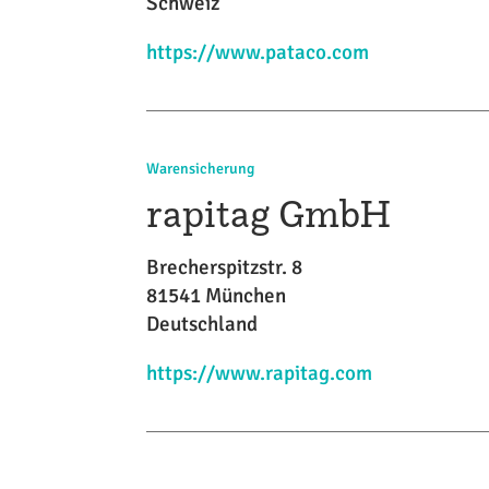
Schweiz
https://www.pataco.com
Warensicherung
rapitag GmbH
Brecherspitzstr. 8
81541 München
Deutschland
https://www.rapitag.com