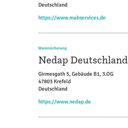
Deutschland
https://www.mabservices.de
Warensicherung
Nedap Deutschlan
Girmesgath 5, Gebäude B1, 3.OG
47803 Krefeld
Deutschland
https://www.nedap.de