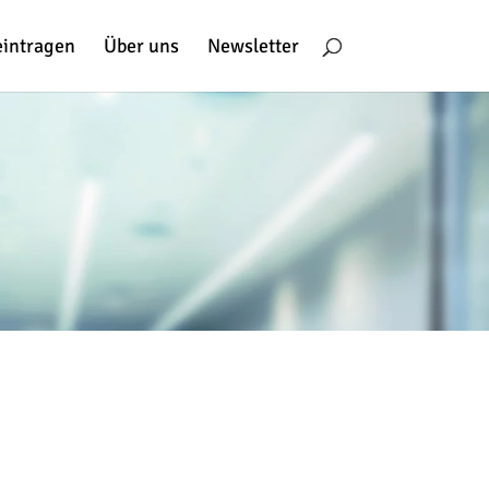
eintragen
Über uns
Newsletter