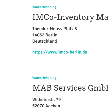
Warensicherung
IMCo-Inventory Ma
Theodor-Heuss-Platz 8
14052 Berlin
Deutschland
https://www.imco-berlin.de
Warensicherung
MAB Services Gm
Wilhelmstr. 79
52070 Aachen