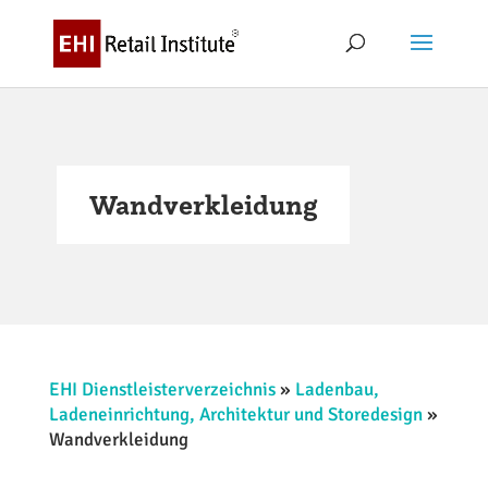
Wandverkleidung
EHI Dienstleisterverzeichnis
»
Ladenbau,
Ladeneinrichtung, Architektur und Storedesign
»
Wandverkleidung