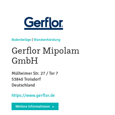
Bodenbeläge
|
Wandverkleidung
Gerflor Mipolam
GmbH
Mülheimer Str. 27 / Tor 7
53840 Troisdorf
Deutschland
https://www.gerflor.de
Weitere Informationen
►