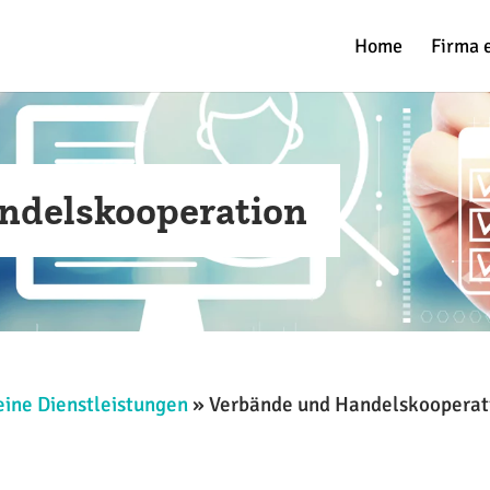
Home
Firma 
ndelskooperation
ine Dienstleistungen
»
Verbände und Handelskooperat