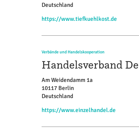
Deutschland
https://www.tiefkuehlkost.de
Verbände und Handelskooperation
Handelsverband De
Am Weidendamm 1a
10117 Berlin
Deutschland
https://www.einzelhandel.de