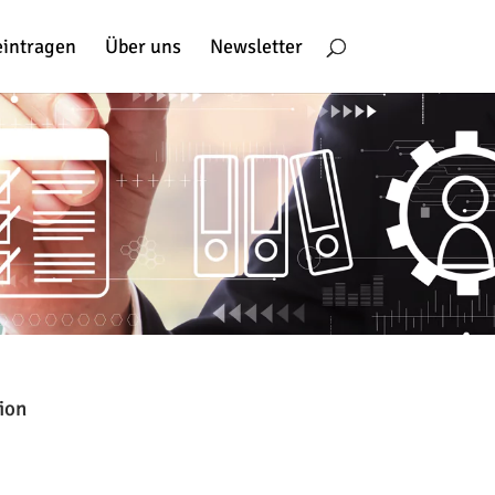
eintragen
Über uns
Newsletter
ion