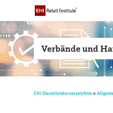
Verbände und Ha
EHI Dienstleisterverzeichnis
»
Allgeme