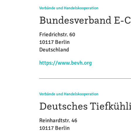
Verbände und Handelskooperation
Bundesverband E-C
Friedrichstr. 60
10117 Berlin
Deutschland
https://www.bevh.org
Verbände und Handelskooperation
Deutsches Tiefkühlin
Reinhardtstr. 46
10117 Berlin