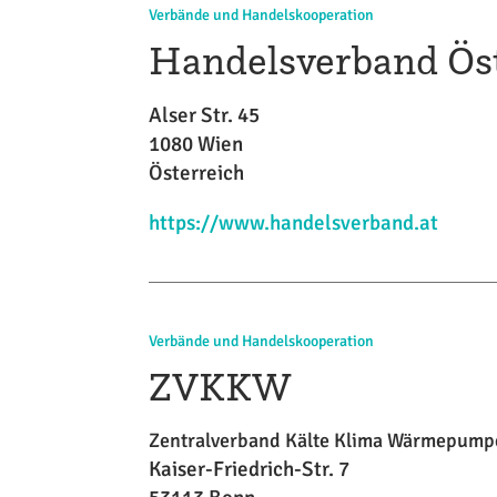
Verbände und Handelskooperation
Handelsverband Ös
Alser Str. 45
1080 Wien
Österreich
https://www.handelsverband.at
Verbände und Handelskooperation
ZVKKW
Zentralverband Kälte Klima Wärmepump
Kaiser-Friedrich-Str. 7