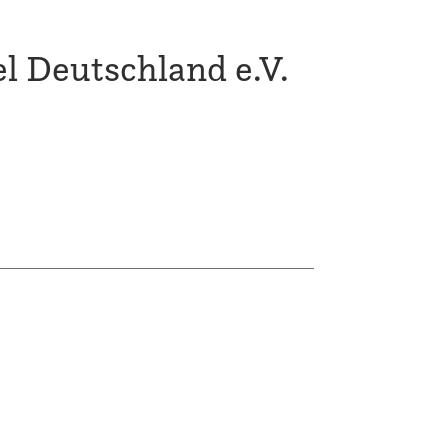
 Deutschland e.V.