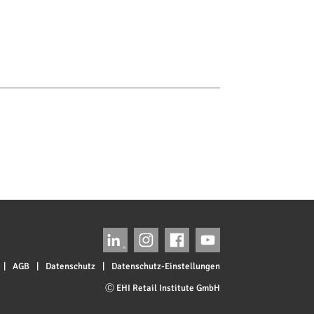
|
AGB
|
Datenschutz
|
Datenschutz-Einstellungen
Ⓒ EHI Retail Institute GmbH