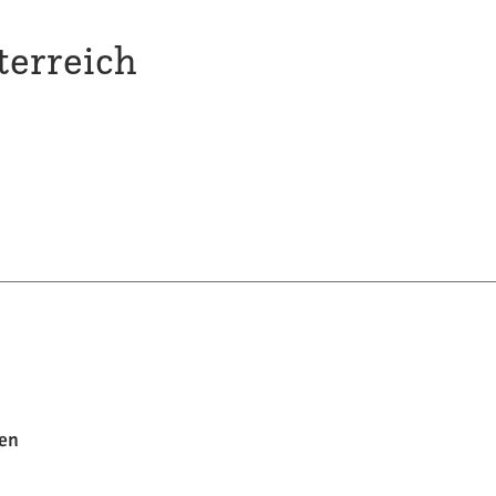
terreich
en