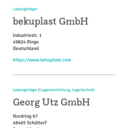
Ladungsträger
bekuplast GmbH
Industriestr. 1
49824 Ringe
Deutschland
https://www.bekuplast.com
Ladungsträger
|
Lagereinrichtung, Lagertechnik
Georg Utz GmbH
Nordring 67
48465 Schüttorf