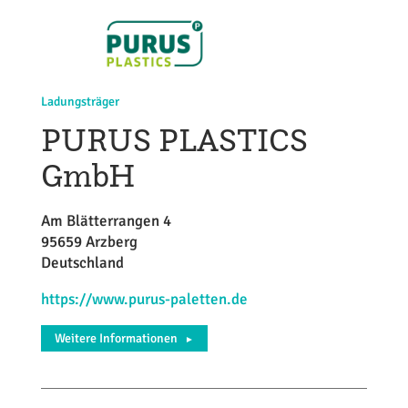
Ladungsträger
PURUS PLASTICS
GmbH
Am Blätterrangen 4
95659 Arzberg
Deutschland
https://www.purus-paletten.de
Weitere Informationen
►