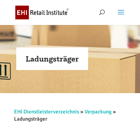
Ladungsträger
EHI Dienstleisterverzeichnis
»
Verpackung
»
Ladungsträger