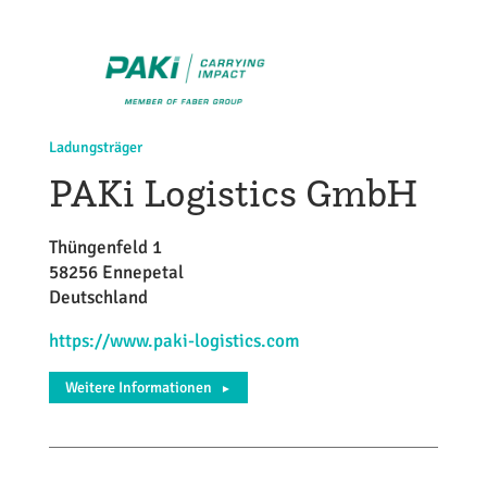
Ladungsträger
PAKi Logistics GmbH
Thüngenfeld 1
58256 Ennepetal
Deutschland
https://www.paki-logistics.com
Weitere Informationen
►