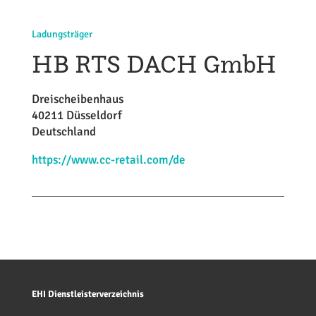
Ladungsträger
HB RTS DACH GmbH
Dreischeibenhaus
40211 Düsseldorf
Deutschland
https://www.cc-retail.com/de
EHI Dienstleisterverzeichnis