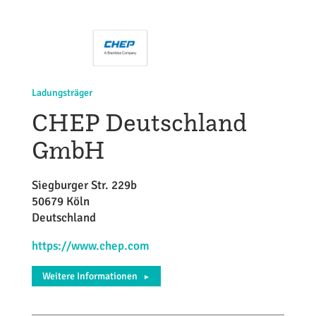
Ladungsträger
CHEP Deutschland
GmbH
Siegburger Str. 229b
50679 Köln
Deutschland
https://www.chep.com
Weitere Informationen
►