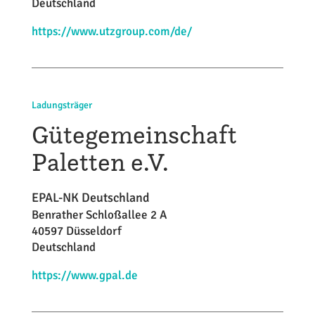
Deutschland
https://www.utzgroup.com/de/
Ladungsträger
Gütegemeinschaft
Paletten e.V.
EPAL-NK Deutschland
Benrather Schloßallee 2 A
40597 Düsseldorf
Deutschland
https://www.gpal.de