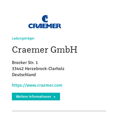
Ladungsträger
Craemer GmbH
Brocker Str. 1
33442 Herzebrock-Clarholz
Deutschland
https://www.craemer.com
Weitere Informationen
►