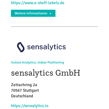
https://www.e-shelf-labels.de
Weitere Informationen
►
Instore Analytics, Indoor Positioning
sensalytics GmbH
Zettachring 2a
70567 Stuttgart
Deutschland
https://sensalytics.io