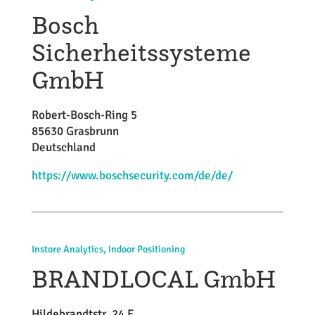
Bosch
Sicherheitssysteme
GmbH
Robert-Bosch-Ring 5
85630 Grasbrunn
Deutschland
https://www.boschsecurity.com/de/de/
Instore Analytics, Indoor Positioning
BRANDLOCAL GmbH
Hildebrandtstr. 24 E