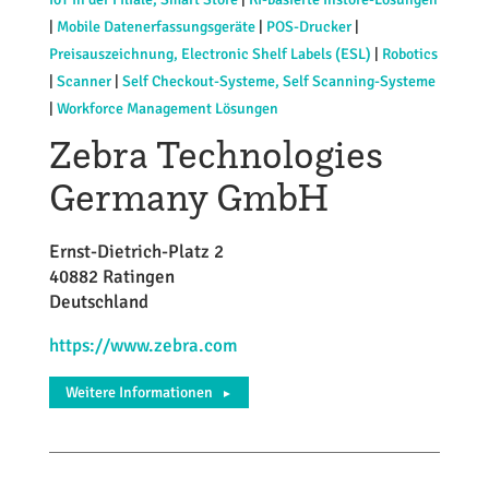
|
Mobile Datenerfassungsgeräte
|
POS-Drucker
|
Preisauszeichnung, Electronic Shelf Labels (ESL)
|
Robotics
|
Scanner
|
Self Checkout-Systeme, Self Scanning-Systeme
|
Workforce Management Lösungen
Zebra Technologies
Germany GmbH
Ernst-Dietrich-Platz 2
40882 Ratingen
Deutschland
https://www.zebra.com
Weitere Informationen
►