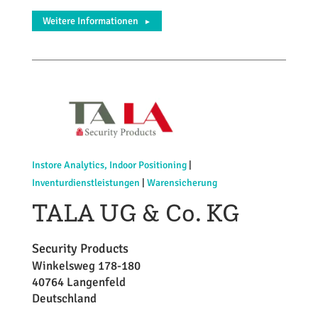
Weitere Informationen
►
Instore Analytics, Indoor Positioning
|
Inventurdienstleistungen
|
Warensicherung
TALA UG & Co. KG
Security Products
Winkelsweg 178-180
40764 Langenfeld
Deutschland