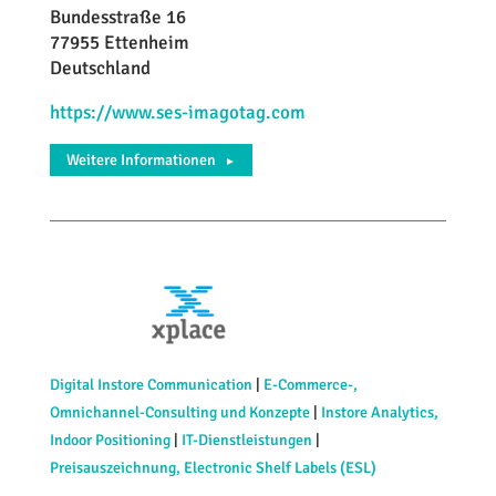
Bundesstraße 16
77955 Ettenheim
Deutschland
https://www.ses-imagotag.com
Weitere Informationen
►
Digital Instore Communication
|
E-Commerce-,
Omnichannel-Consulting und Konzepte
|
Instore Analytics,
Indoor Positioning
|
IT-Dienstleistungen
|
Preisauszeichnung, Electronic Shelf Labels (ESL)