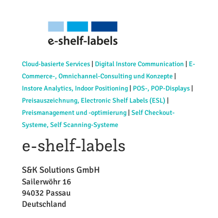
Cloud-basierte Services
|
Digital Instore Communication
|
E-
Commerce-, Omnichannel-Consulting und Konzepte
|
Instore Analytics, Indoor Positioning
|
POS-, POP-Displays
|
Preisauszeichnung, Electronic Shelf Labels (ESL)
|
Preismanagement und -optimierung
|
Self Checkout-
Systeme, Self Scanning-Systeme
e-shelf-labels
S&K Solutions GmbH
Sailerwöhr 16
94032 Passau
Deutschland