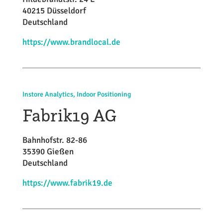
40215 Düsseldorf
Deutschland
https://www.brandlocal.de
Instore Analytics, Indoor Positioning
Fabrik19 AG
Bahnhofstr. 82-86
35390 Gießen
Deutschland
https://www.fabrik19.de