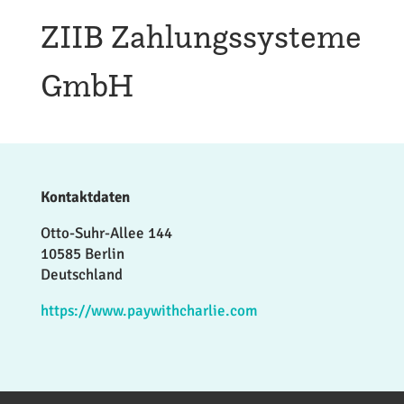
ZIIB Zahlungssysteme
GmbH
Kontaktdaten
Otto-Suhr-Allee 144
10585 Berlin
Deutschland
https://www.paywithcharlie.com