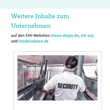
Weitere Inhalte zum
Unternehmen
auf den EHI-Websites
stores-shops.de
,
ehi.org
und
handelsdaten.de