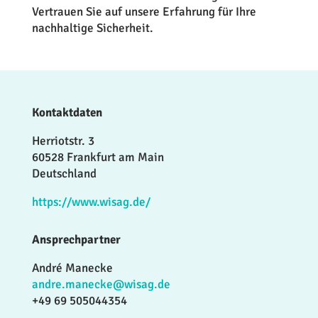
Vertrauen Sie auf unsere Erfahrung für Ihre
nachhaltige Sicherheit.
Kontaktdaten
Herriotstr. 3
60528 Frankfurt am Main
Deutschland
https://www.wisag.de/
Ansprechpartner
André Manecke
andre.manecke@wisag.de
+49 69 505044354