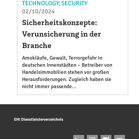
TECHNOLOGY
SECURITY
02/10/2024
Sicherheitskonzepte:
Verunsicherung in der
Branche
Amokläufe, Gewalt, Terrorgefahr in
deutschen Innenstädten – Betreiber von
Handelsimmobilien stehen vor großen
Herausforderungen. Zugleich haben sie
nicht immer passende...
EHI Dienstleisterverzeichnis