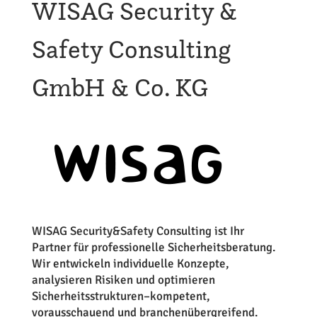
WISAG Security &
Safety Consulting
GmbH & Co. KG
WISAG Security&Safety Consulting ist Ihr
Partner für professionelle Sicherheitsberatung.
Wir entwickeln individuelle Konzepte,
analysieren Risiken und optimieren
Sicherheitsstrukturen–kompetent,
vorausschauend und branchenübergreifend.