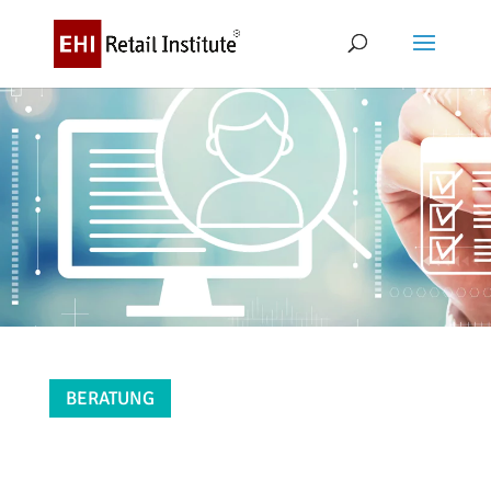
BERATUNG