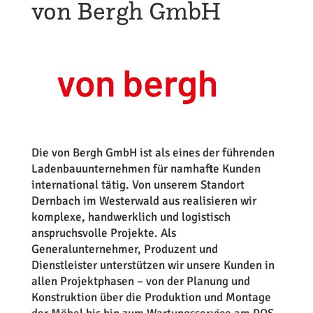
von Bergh GmbH
Die von Bergh GmbH ist als eines der führenden
Ladenbauunternehmen für namhafte Kunden
international tätig. Von unserem Standort
Dernbach im Westerwald aus realisieren wir
komplexe, handwerklich und logistisch
anspruchsvolle Projekte. Als
Generalunternehmer, Produzent und
Dienstleister unterstützen wir unsere Kunden in
allen Projektphasen – von der Planung und
Konstruktion über die Produktion und Montage