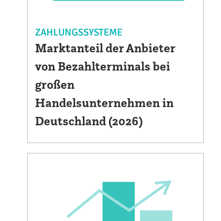
ZAHLUNGSSYSTEME
Marktanteil der Anbieter
von Bezahlterminals bei
großen
Handelsunternehmen in
Deutschland (2026)