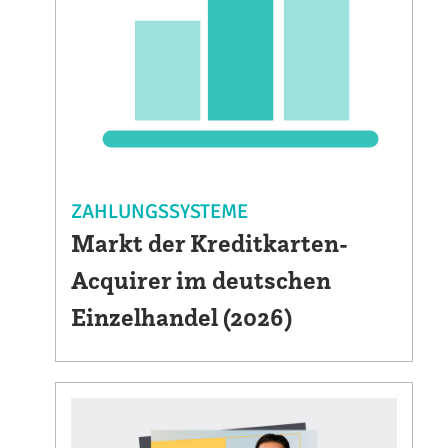
ZAHLUNGSSYSTEME
Markt der Kreditkarten-
Acquirer im deutschen
Einzelhandel (2026)