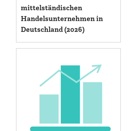
mittelständischen
Handelsunternehmen in
Deutschland (2026)