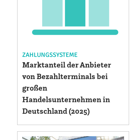
ZAHLUNGSSYSTEME
Marktanteil der Anbieter
von Bezahlterminals bei
großen
Handelsunternehmen in
Deutschland (2025)