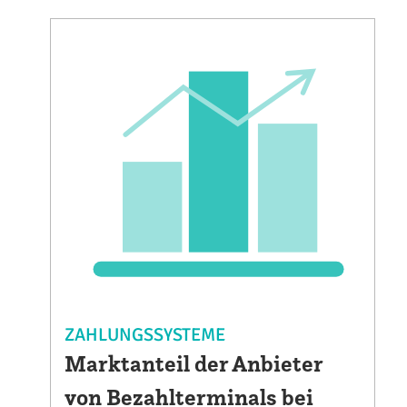
ZAHLUNGSSYSTEME
Marktanteil der Anbieter
von Bezahlterminals bei