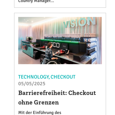
Country Manager...
TECHNOLOGY
CHECKOUT
05/05/2025
Barrierefreiheit: Checkout
ohne Grenzen
Mit der Einführung des