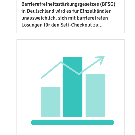
Barrierefreiheitsstärkungsgesetzes (BFSG)
in Deutschland wird es für Einzelhändler
unausweichlich, sich mit barrierefreien
Lösungen für den Self-Checkout zu...