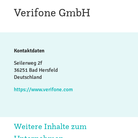
Verifone GmbH
Kontaktdaten
Seilerweg 2f
36251 Bad Hersfeld
Deutschland
https://www.verifone.com
Weitere Inhalte zum