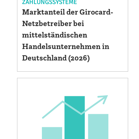
ZAHLUNGSSYSTEME
Marktanteil der Girocard-
Netzbetreiber bei
mittelständischen
Handelsunternehmen in
Deutschland (2026)