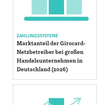
ZAHLUNGSSYSTEME
Marktanteil der Girocard-
Netzbetreiber bei großen
Handelsunternehmen in
Deutschland (2026)