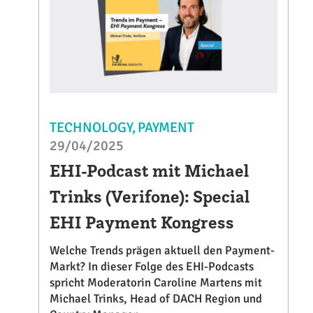
TECHNOLOGY
PAYMENT
29/04/2025
EHI-Podcast mit Michael
Trinks (Verifone): Special
EHI Payment Kongress
Welche Trends prägen aktuell den Payment-
Markt? In dieser Folge des EHI-Podcasts
spricht Moderatorin Caroline Martens mit
Michael Trinks, Head of DACH Region und