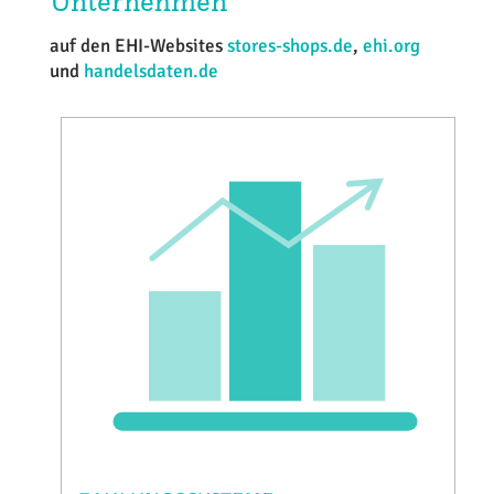
Unternehmen
auf den EHI-Websites
stores-shops.de
,
ehi.org
und
handelsdaten.de