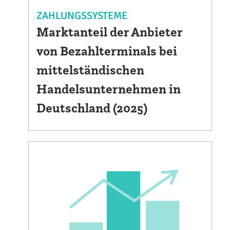
ZAHLUNGSSYSTEME
Marktanteil der Anbieter
von Bezahlterminals bei
mittelständischen
Handelsunternehmen in
Deutschland (2025)