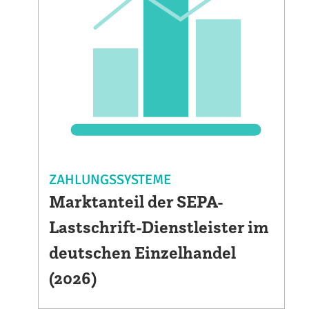
ZAHLUNGSSYSTEME
Marktanteil der SEPA-
Lastschrift-Dienstleister im
deutschen Einzelhandel
(2026)