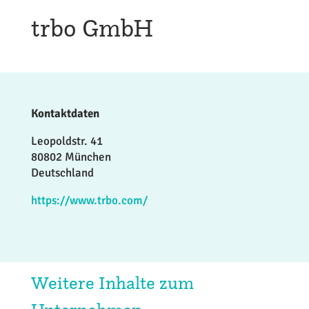
trbo GmbH
Kontaktdaten
Leopoldstr. 41
80802 München
Deutschland
https://www.trbo.com/
Weitere Inhalte zum