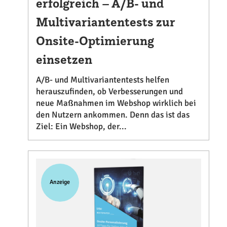
erfolgreich – A/B- und
Multivariantentests zur
Onsite-Optimierung
einsetzen
A/B- und Multivariantentests helfen
herauszufinden, ob Verbesserungen und
neue Maßnahmen im Webshop wirklich bei
den Nutzern ankommen. Denn das ist das
Ziel: Ein Webshop, der...
Anzeige