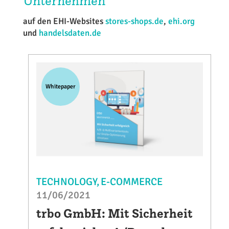
Unternehmen
auf den EHI-Websites
stores-shops.de
,
ehi.org
und
handelsdaten.de
Whitepaper
TECHNOLOGY
E-COMMERCE
11/06/2021
trbo GmbH: Mit Sicherheit