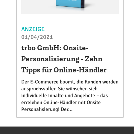
ANZEIGE
01/04/2021
trbo GmbH: Onsite-
Personalisierung - Zehn
Tipps für Online-Händler
Der E-Commerce boomt, die Kunden werden
anspruchsvoller. Sie wünschen sich
individuelle Inhalte und Angebote – das
erreichen Online-Händler mit Onsite
Personalisierung! Der...