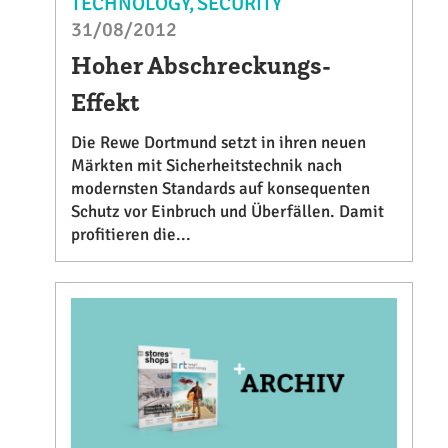
TECHNOLOGY
SECURITY
31/08/2012
Hoher Abschreckungs-
Effekt
Die Rewe Dortmund setzt in ihren neuen
Märkten mit Sicherheitstechnik nach
modernsten Standards auf konsequenten
Schutz vor Einbruch und Überfällen. Damit
profitieren die...