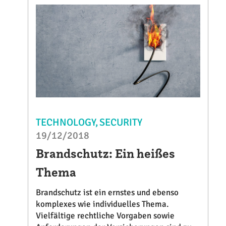
TECHNOLOGY
SECURITY
19/12/2018
Brandschutz: Ein heißes
Thema
Brandschutz ist ein ernstes und ebenso
komplexes wie individuelles Thema.
Vielfältige rechtliche Vorgaben sowie