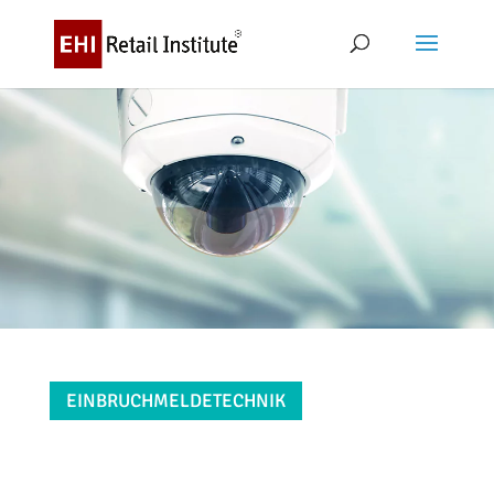
EINBRUCHMELDETECHNIK