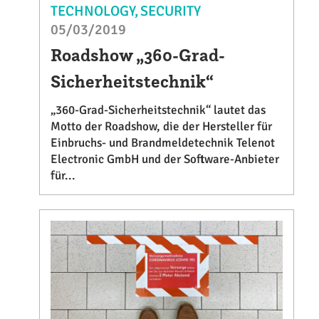
TECHNOLOGY
SECURITY
05/03/2019
Roadshow „360-Grad-
Sicherheitstechnik“
„360-Grad-Sicherheitstechnik“ lautet das
Motto der Roadshow, die der Hersteller für
Einbruchs- und Brandmeldetechnik Telenot
Electronic GmbH und der Software-Anbieter
für...