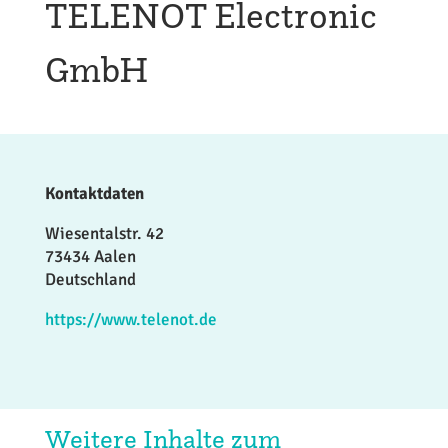
TELENOT Electronic
GmbH
Kontaktdaten
Wiesentalstr. 42
73434 Aalen
Deutschland
https://www.telenot.de
Weitere Inhalte zum