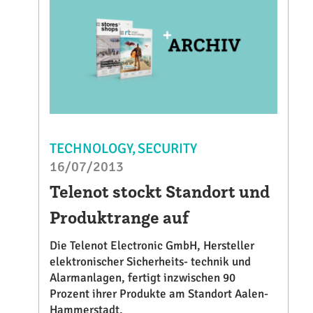
TECHNOLOGY
SECURITY
16/07/2013
Telenot stockt Standort und
Produktrange auf
Die Telenot Electronic GmbH, Hersteller
elektronischer Sicherheits- technik und
Alarmanlagen, fertigt inzwischen 90
Prozent ihrer Produkte am Standort Aalen-
Hammerstadt.