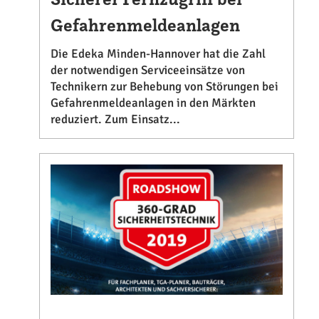
Gefahrenmeldeanlagen
Die Edeka Minden-Hannover hat die Zahl
der notwendigen Serviceeinsätze von
Technikern zur Behebung von Störungen bei
Gefahrenmeldeanlagen in den Märkten
reduziert. Zum Einsatz...