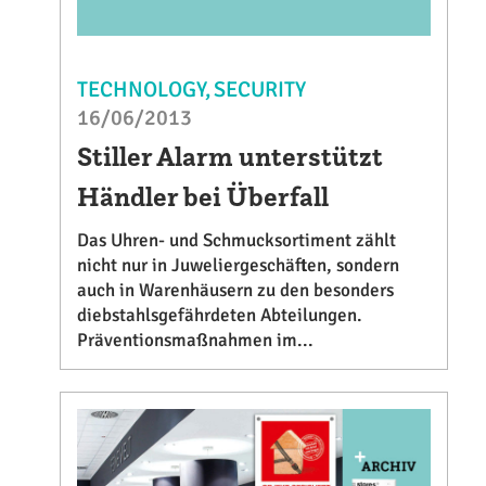
TECHNOLOGY
SECURITY
16/06/2013
Stiller Alarm unterstützt
Händler bei Überfall
Das Uhren- und Schmucksortiment zählt
nicht nur in Juweliergeschäften, sondern
auch in Warenhäusern zu den besonders
diebstahlsgefährdeten Abteilungen.
Präventionsmaßnahmen im...