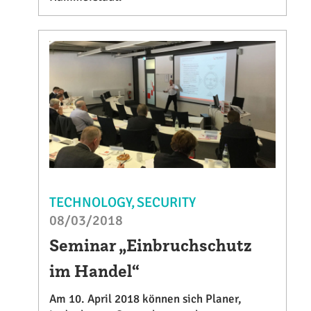
TECHNOLOGY
SECURITY
08/03/2018
Seminar „Einbruchschutz
im Handel“
Am 10. April 2018 können sich Planer,