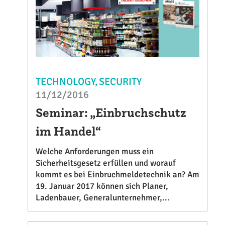
TECHNOLOGY
SECURITY
11/12/2016
Seminar: „Einbruchschutz
im Handel“
Welche Anforderungen muss ein
Sicherheitsgesetz erfüllen und worauf
kommt es bei Einbruchmeldetechnik an? Am
19. Januar 2017 können sich Planer,
Ladenbauer, Generalunternehmer,...