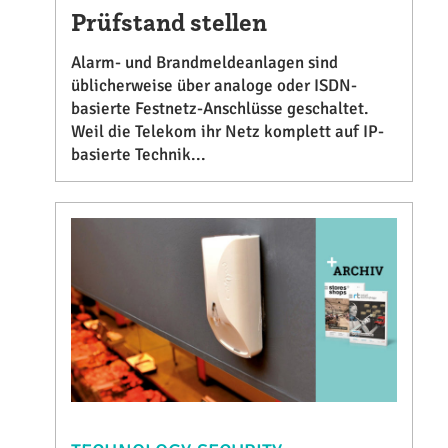
Prüfstand stellen
Alarm- und Brandmeldeanlagen sind
üblicherweise über analoge oder ISDN-
basierte Festnetz-Anschlüsse geschaltet.
Weil die Telekom ihr Netz komplett auf IP-
basierte Technik...