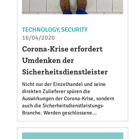
TECHNOLOGY
SECURITY
16/04/2020
Corona-Krise erfordert
Umdenken der
Sicherheitsdienstleister
Nicht nur der Einzelhandel und seine
direkten Zulieferer spüren die
Auswirkungen der Corona-Krise, sondern
auch die Sicherheitsdienstleistungs-
Branche. Werden geschlossene...