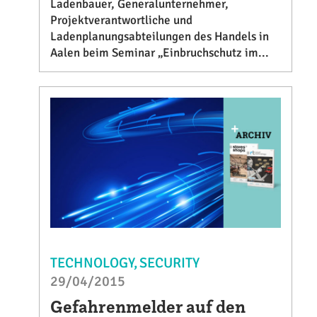
Ladenbauer, Generalunternehmer,
Projektverantwortliche und
Ladenplanungsabteilungen des Handels in
Aalen beim Seminar „Einbruchschutz im...
TECHNOLOGY
SECURITY
29/04/2015
Gefahrenmelder auf den