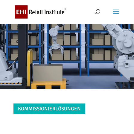
KOMMISSIONIERLÖSUNGEN