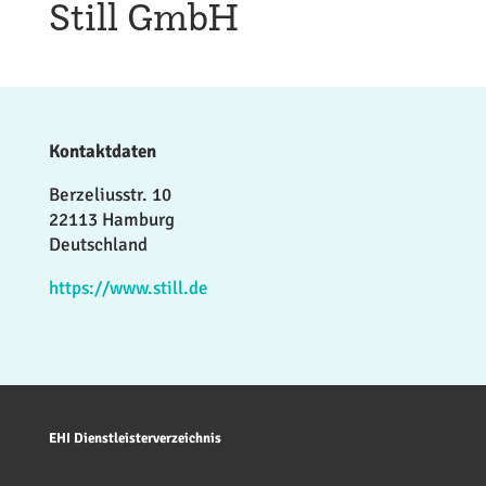
Still GmbH
Kontaktdaten
Berzeliusstr. 10
22113 Hamburg
Deutschland
https://www.still.de
EHI Dienstleisterverzeichnis