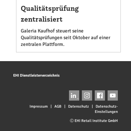
Qualitätsprüfung
zentralisiert
Galeria Kaufhof steuert seine
Qualitätsprüfungen seit Oktober auf einer
zentralen Plattform.
EHI Dienstleisterverzeichnis
Impressum
|
AGB
|
Datenschutz
|
Datenschutz-
Einstellungen
Ⓒ EHI Retail Institute GmbH