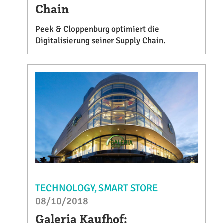
Chain
Peek & Cloppenburg optimiert die
Digitalisierung seiner Supply Chain.
TECHNOLOGY
SMART STORE
08/10/2018
Galeria Kaufhof: