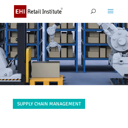
SUPPLY CHAIN MANAGEMENT