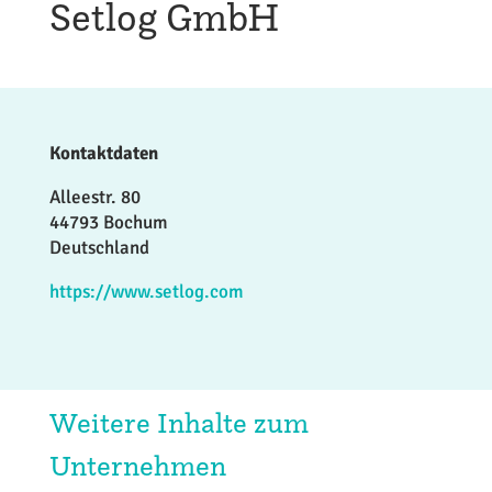
Setlog GmbH
Kontaktdaten
Alleestr. 80
44793 Bochum
Deutschland
https://www.setlog.com
Weitere Inhalte zum
Unternehmen