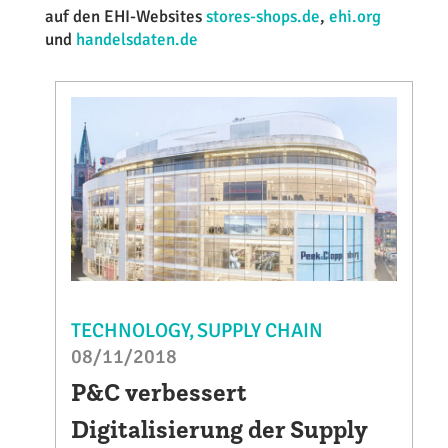
auf den EHI-Websites
stores-shops.de
,
ehi.org
und
handelsdaten.de
TECHNOLOGY
SUPPLY CHAIN
08/11/2018
P&C verbessert
Digitalisierung der Supply