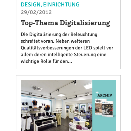
DESIGN
EINRICHTUNG
29/02/2012
Top-Thema Digitalisierung
Die Digitalisierung der Beleuchtung
schreitet voran. Neben weiteren
Qualitätsverbesserungen der LED spielt vor
allem deren intelligente Steuerung eine
wichtige Rolle für den...