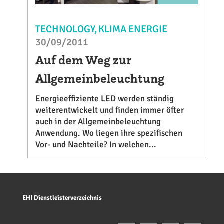
TECHNOLOGY
KLIMA ENERGIE
30/09/2011
Auf dem Weg zur
Allgemeinbeleuchtung
Energieeffiziente LED werden ständig
weiterentwickelt und finden immer öfter
auch in der Allgemeinbeleuchtung
Anwendung. Wo liegen ihre spezifischen
Vor- und Nachteile? In welchen...
EHI Dienstleisterverzeichnis