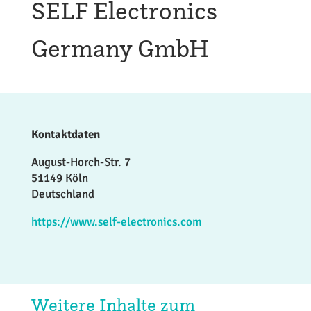
SELF Electronics
Germany GmbH
Kontaktdaten
August-Horch-Str. 7
51149 Köln
Deutschland
https://www.self-electronics.com
Weitere Inhalte zum