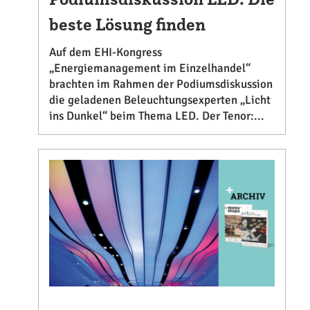
beste Lösung finden
Auf dem EHI-Kongress
„Energiemanagement im Einzelhandel“
brachten im Rahmen der Podiumsdiskussion
die geladenen Beleuchtungsexperten „Licht
ins Dunkel“ beim Thema LED. Der Tenor:...