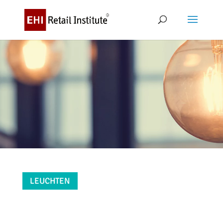
LEUCHTEN