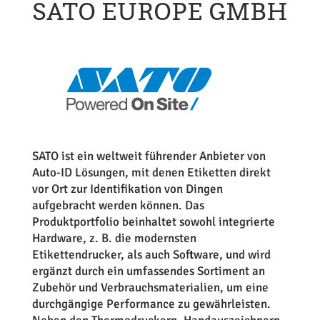
SATO EUROPE GMBH
SATO ist ein weltweit führender Anbieter von
Auto-ID Lösungen, mit denen Etiketten direkt
vor Ort zur Identifikation von Dingen
aufgebracht werden können. Das
Produktportfolio beinhaltet sowohl integrierte
Hardware, z. B. die modernsten
Etikettendrucker, als auch Software, und wird
ergänzt durch ein umfassendes Sortiment an
Zubehör und Verbrauchsmaterialien, um eine
durchgängige Performance zu gewährleisten.