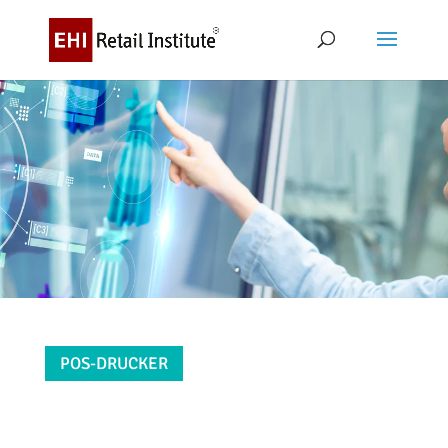
POS-DRUCKER