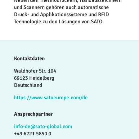
Neben den Thermodruckern, Handauszeichnern
und Scannern gehören auch automatische
Druck- und Applikationssysteme und RFID
Technologie zu den Lösungen von SATO.
Kontaktdaten
Waldhofer Str. 104
69123 Heidelberg
Deutschland
https://www.satoeurope.com/de
Ansprechpartner
info-de@sato-global.com
+49 6221 5850 0