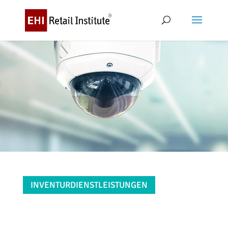
INVENTURDIENSTLEISTUNGEN