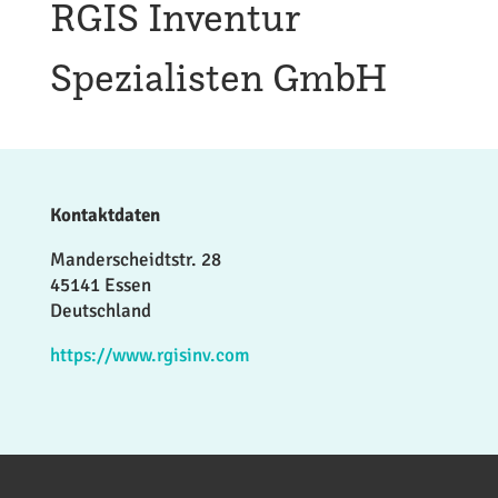
RGIS Inventur
Spezialisten GmbH
Kontaktdaten
Manderscheidtstr. 28
45141 Essen
Deutschland
https://www.rgisinv.com