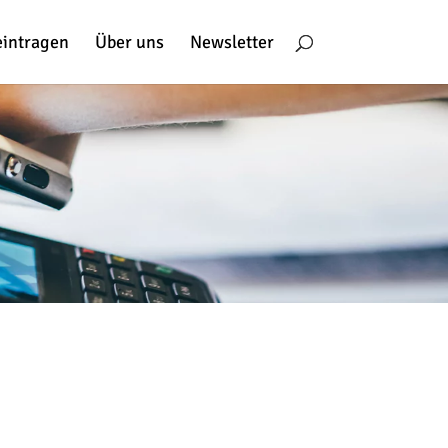
eintragen
Über uns
Newsletter