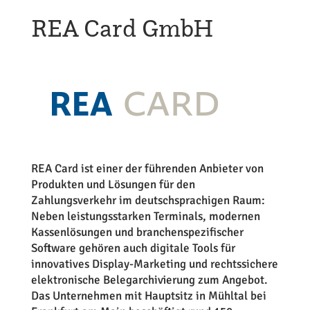
REA Card GmbH
REA Card ist einer der führenden Anbieter von
Produkten und Lösungen für den
Zahlungsverkehr im deutschsprachigen Raum:
Neben leistungsstarken Terminals, modernen
Kassenlösungen und branchenspezifischer
Software gehören auch digitale Tools für
innovatives Display-Marketing und rechtssichere
elektronische Belegarchivierung zum Angebot.
Das Unternehmen mit Hauptsitz in Mühltal bei