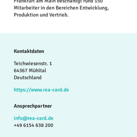
Frankfurt am Main beschäftigt rund 150
Mitarbeiter in den Bereichen Entwicklung,
Produktion und Vertrieb.
Kontaktdaten
Teichwiesenstr. 1
64367 Mühltal
Deutschland
https://www.rea-card.de
Ansprechpartner
info@rea-card.de
+49 6154 638 200