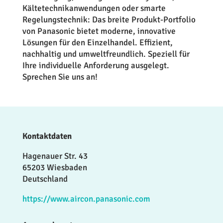
Kältetechnikanwendungen oder smarte
Regelungstechnik: Das breite Produkt-Portfolio
von Panasonic bietet moderne, innovative
Lösungen für den Einzelhandel. Effizient,
nachhaltig und umweltfreundlich. Speziell für
Ihre individuelle Anforderung ausgelegt.
Sprechen Sie uns an!
Kontaktdaten
Hagenauer Str. 43
65203 Wiesbaden
Deutschland
https://www.aircon.panasonic.com