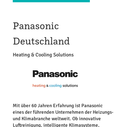
Panasonic
Deutschland
Heating & Cooling Solutions
Mit über 60 Jahren Erfahrung ist Panasonic
eines der führenden Unternehmen der Heizungs-
und Klimabranche weltweit. Ob innovative
Luftreinigung, intelligente Klimasysteme,