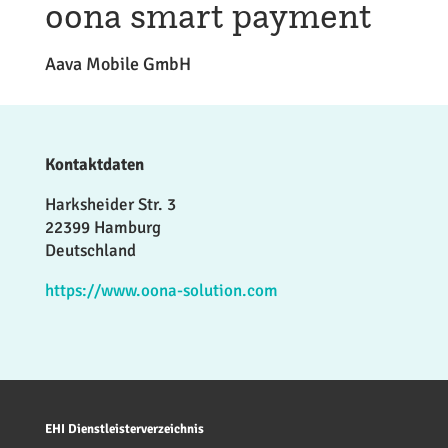
oona smart payment
Aava Mobile GmbH
Kontaktdaten
Harksheider Str. 3
22399 Hamburg
Deutschland
https://www.oona-solution.com
EHI Dienstleisterverzeichnis