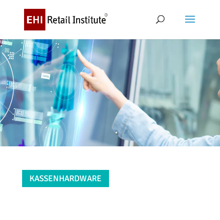
KASSENHARDWARE