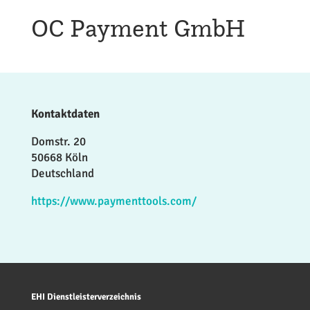
OC Payment GmbH
Kontaktdaten
Domstr. 20
50668 Köln
Deutschland
https://www.paymenttools.com/
EHI Dienstleisterverzeichnis