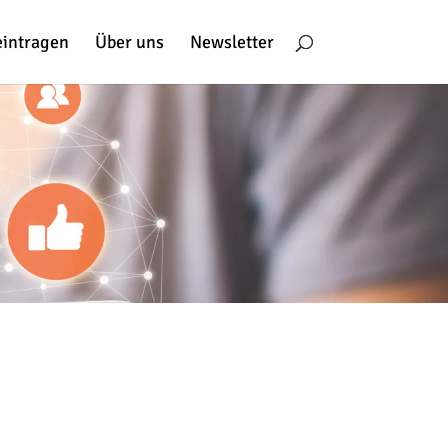
eintragen
Über uns
Newsletter