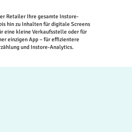
 Retailer Ihre gesamte Instore-
 hin zu Inhalten für digitale Screens
ür eine kleine Verkaufsstelle oder für
ner einzigen App – für effizientere
zählung und Instore-Analytics.