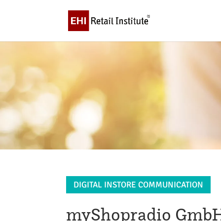
DIGITAL INSTORE COMMUNICATION
myShopradio Gmb