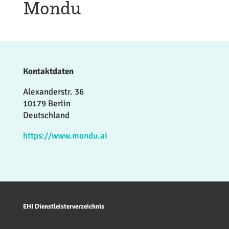
Mondu
Kontaktdaten
Alexanderstr. 36
10179 Berlin
Deutschland
https://www.mondu.ai
EHI Dienstleisterverzeichnis