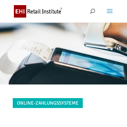
ONLINE-ZAHLUNGSSYSTEME