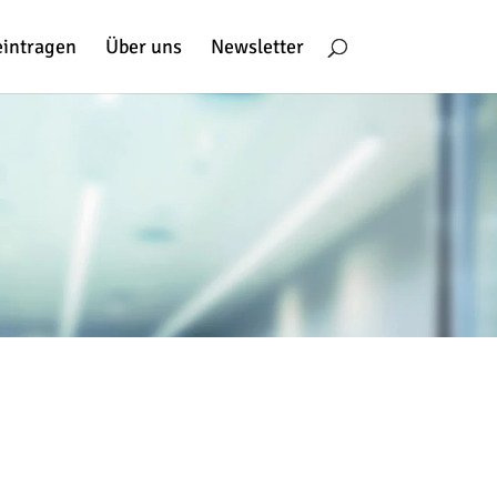
eintragen
Über uns
Newsletter