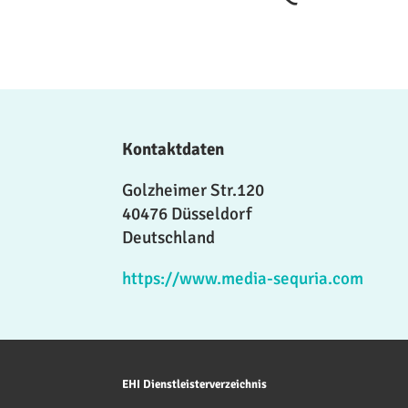
Kontaktdaten
Golzheimer Str.120
40476 Düsseldorf
Deutschland
https://www.media-sequria.com
EHI Dienstleisterverzeichnis