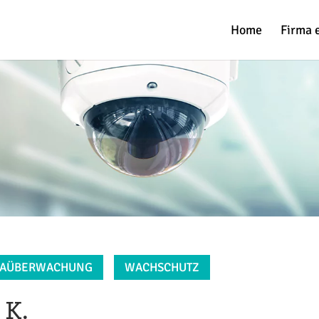
Home
Firma 
AÜBERWACHUNG
WACHSCHUTZ
 K.