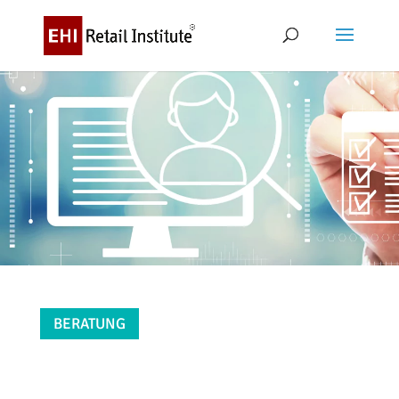
BERATUNG