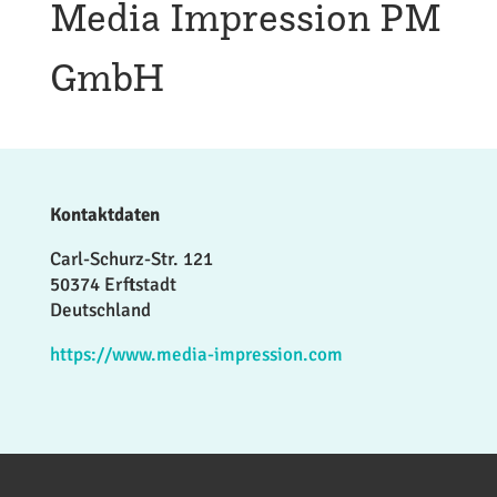
Media Impression PM
GmbH
Kontaktdaten
Carl-Schurz-Str. 121
50374 Erftstadt
Deutschland
https://www.media-impression.com