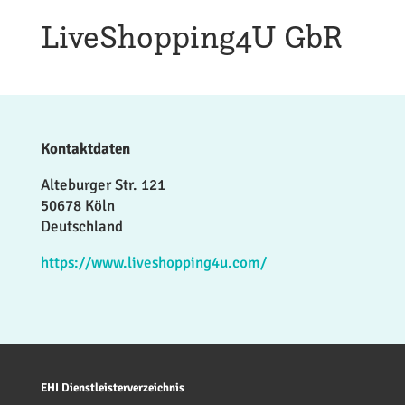
LiveShopping4U GbR
Kontaktdaten
Alteburger Str. 121
50678 Köln
Deutschland
https://www.liveshopping4u.com/
EHI Dienstleisterverzeichnis