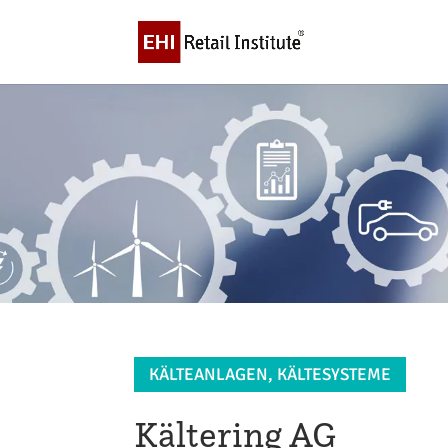
KÄLTEANLAGEN, KÄLTESYSTEME
Kältering AG