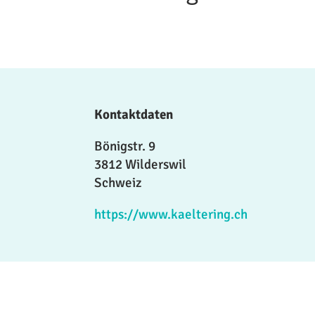
Kontaktdaten
Bönigstr. 9
3812 Wilderswil
Schweiz
https://www.kaeltering.ch