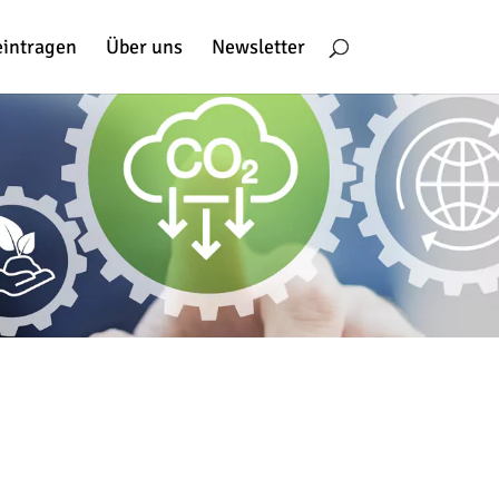
eintragen
Über uns
Newsletter