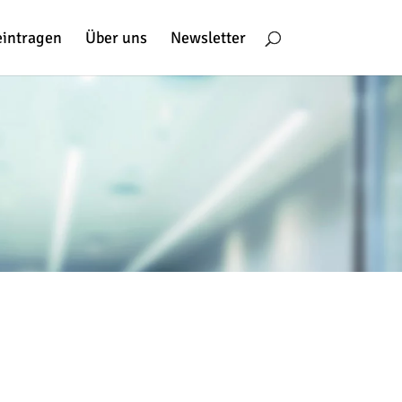
eintragen
Über uns
Newsletter