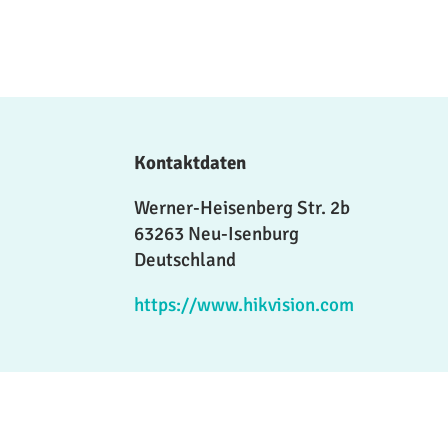
Kontaktdaten
Werner-Heisenberg Str. 2b
63263 Neu-Isenburg
Deutschland
https://www.hikvision.com