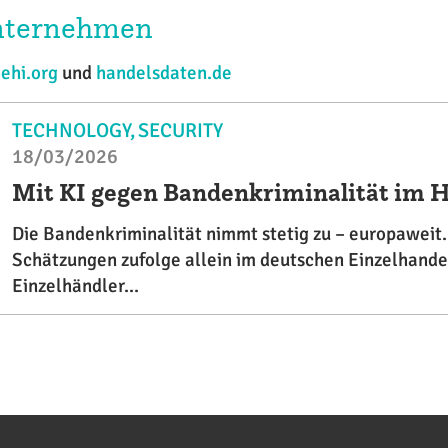
Unternehmen
,
ehi.org
und
handelsdaten.de
TECHNOLOGY
SECURITY
18/03/2026
Mit KI gegen Bandenkriminalität im 
Die Bandenkriminalität nimmt stetig zu – europaweit
Schätzungen zufolge allein im deutschen Einzelhandel
Einzelhändler...