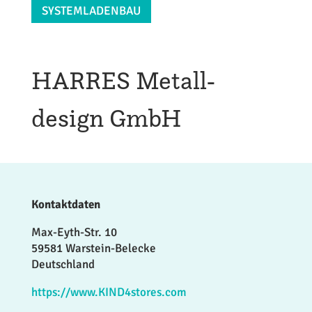
SYSTEMLADENBAU
HARRES Metall-
design GmbH
Kontaktdaten
Max-Eyth-Str. 10
59581 Warstein-Belecke
Deutschland
https://www.KIND4stores.com