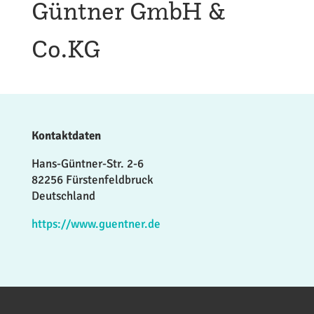
Güntner GmbH &
Co.KG
Kontaktdaten
Hans-Güntner-Str. 2-6
82256 Fürstenfeldbruck
Deutschland
https://www.guentner.de