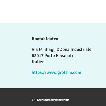
Kontaktdaten
Via M. Biagi, 2 Zona Industriale
62017 Porto Recanati
Italien
https://www.grottini.com
EHI Dienstleisterverzeichnis