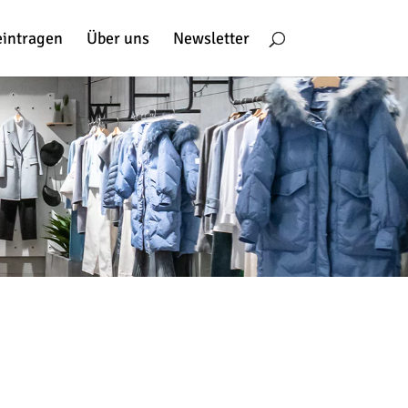
eintragen
Über uns
Newsletter