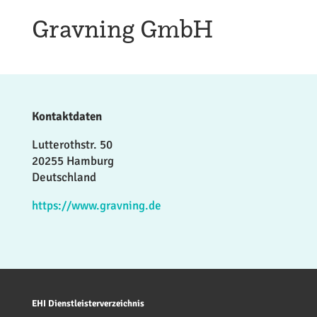
Gravning GmbH
Kontaktdaten
Lutterothstr. 50
20255 Hamburg
Deutschland
https://www.gravning.de
EHI Dienstleisterverzeichnis