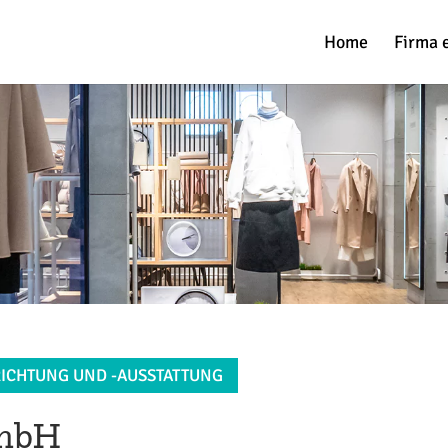
Home
Firma 
ICHTUNG UND -AUSSTATTUNG
GmbH