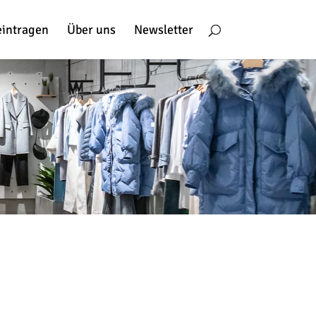
eintragen
Über uns
Newsletter