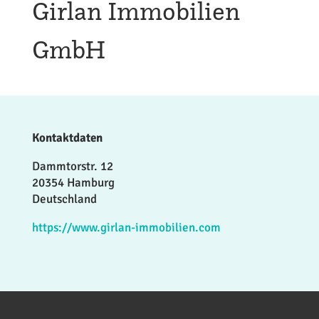
Girlan Immobilien
GmbH
Kontaktdaten
Dammtorstr. 12
20354 Hamburg
Deutschland
https://www.girlan-immobilien.com