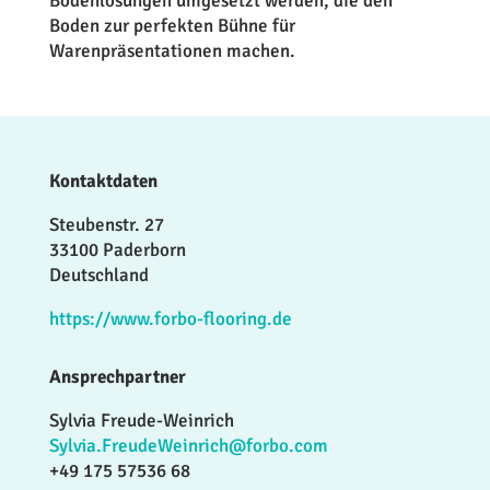
Bodenlösungen umgesetzt werden, die den
Boden zur perfekten Bühne für
Warenpräsentationen machen.
Kontaktdaten
Steubenstr. 27
33100 Paderborn
Deutschland
https://www.forbo-flooring.de
Ansprechpartner
Sylvia Freude-Weinrich
Sylvia.FreudeWeinrich@forbo.com
+49 175 57536 68