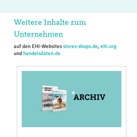
Weitere Inhalte zum
Unternehmen
auf den EHI-Websites
stores-shops.de
,
ehi.org
und
handelsdaten.de