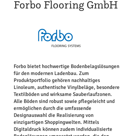
Forbo Flooring GmbH
Forbo bietet hochwertige Bodenbelagslösungen
für den modernen Ladenbau. Zum
Produktportfolio gehören nachhaltiges
Linoleum, authentische Vinylbeläge, besondere
Textilböden und wirksame Sauberlaufzonen.
Alle Böden sind robust sowie pflegeleicht und
ermöglichen durch die umfassende
Designauswahl die Realisierung von
einzigartigen Shoppingwelten. Mittels
Digitaldruck können zudem individualisierte