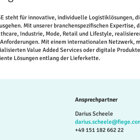
E steht für innovative, individuelle Logistiklösungen, 
usgehen. Mit unserer branchenspezifischen Expertise,
thcare, Industrie, Mode, Retail und Lifestyle, realisiere
 Anforderungen. Mit einem internationalen Netzwerk, m
ialisierten Value Added Services oder digitale Produkt
ziente Lösungen entlang der Lieferkette.
Ansprechpartner
Darius Scheele
darius.scheele@fiege.co
+49 151 182 662 22