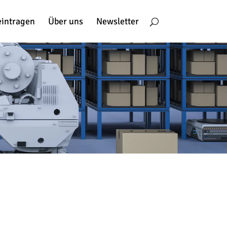
eintragen
Über uns
Newsletter