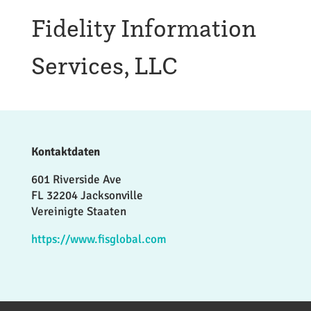
Fidelity Information
Services, LLC
Kontaktdaten
601 Riverside Ave
FL 32204 Jacksonville
Vereinigte Staaten
https://www.fisglobal.com