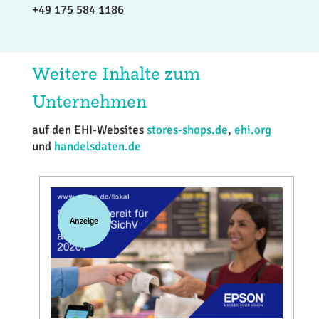
+49 175 584 1186
Weitere Inhalte zum
Unternehmen
auf den EHI-Websites
stores-shops.de
,
ehi.org
und
handelsdaten.de
Anzeige