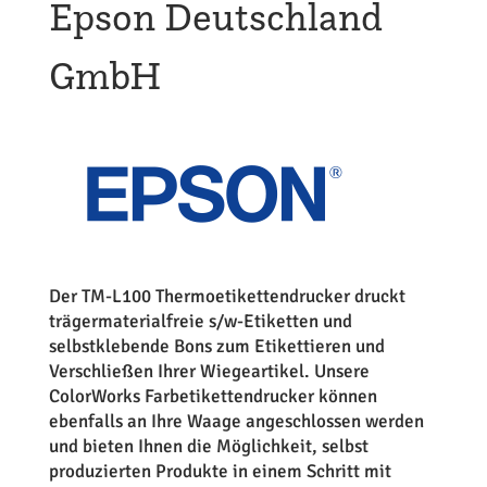
Epson Deutschland
GmbH
Der TM-L100 Thermoetikettendrucker druckt
trägermaterialfreie s/w-Etiketten und
selbstklebende Bons zum Etikettieren und
Verschließen Ihrer Wiegeartikel. Unsere
ColorWorks Farbetikettendrucker können
ebenfalls an Ihre Waage angeschlossen werden
und bieten Ihnen die Möglichkeit, selbst
produzierten Produkte in einem Schritt mit