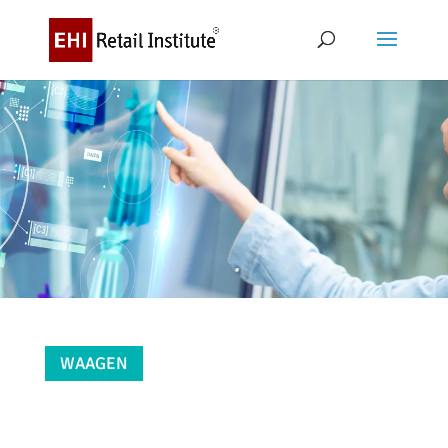
WAAGEN