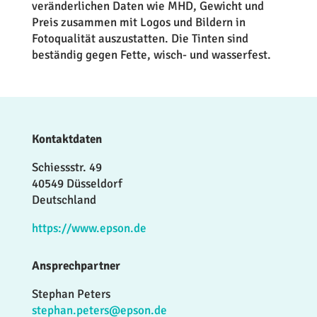
veränderlichen Daten wie MHD, Gewicht und
Preis zusammen mit Logos und Bildern in
Fotoqualität auszustatten. Die Tinten sind
beständig gegen Fette, wisch- und wasserfest.
Kontaktdaten
Schiessstr. 49
40549 Düsseldorf
Deutschland
https://www.epson.de
Ansprechpartner
Stephan Peters
stephan.peters@epson.de