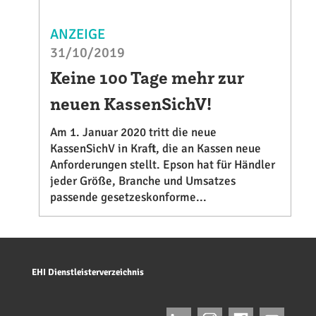
ANZEIGE
31/10/2019
Keine 100 Tage mehr zur
neuen KassenSichV!
Am 1. Januar 2020 tritt die neue
KassenSichV in Kraft, die an Kassen neue
Anforderungen stellt. Epson hat für Händler
jeder Größe, Branche und Umsatzes
passende gesetzeskonforme...
EHI Dienstleisterverzeichnis