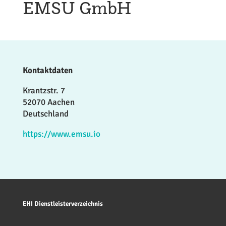
EMSU GmbH
Kontaktdaten
Krantzstr. 7
52070 Aachen
Deutschland
https://www.emsu.io
EHI Dienstleisterverzeichnis