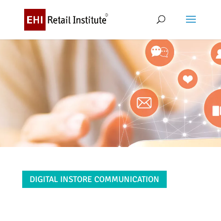
DIGITAL INSTORE COMMUNICATION