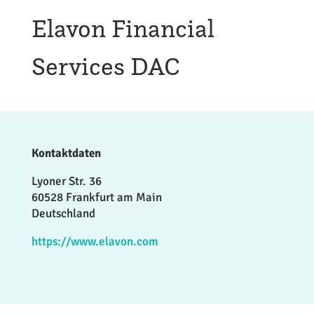
Elavon Financial
Services DAC
Kontaktdaten
Lyoner Str. 36
60528 Frankfurt am Main
Deutschland
https://www.elavon.com