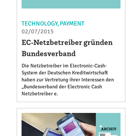
TECHNOLOGY
PAYMENT
02/07/2015
EC-Netzbetreiber gründen
Bundesverband
Die Netzbetreiber im Electronic-Cash-
System der Deutschen Kreditwirtschaft
haben zur Vertretung ihrer Interessen den
„Bundesverband der Electronic Cash
Netzbetreiber e.