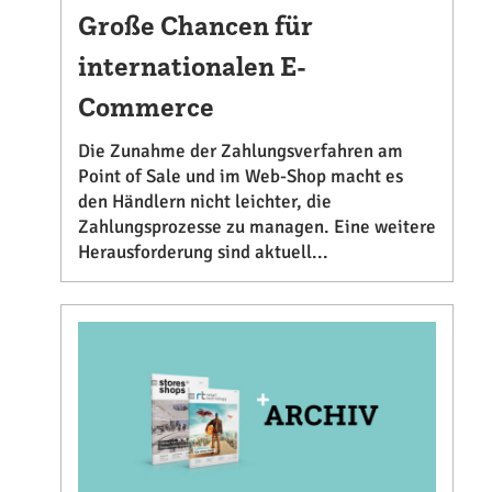
Große Chancen für
internationalen E-
Commerce
Die Zunahme der Zahlungsverfahren am
Point of Sale und im Web-Shop macht es
den Händlern nicht leichter, die
Zahlungsprozesse zu managen. Eine weitere
Herausforderung sind aktuell...