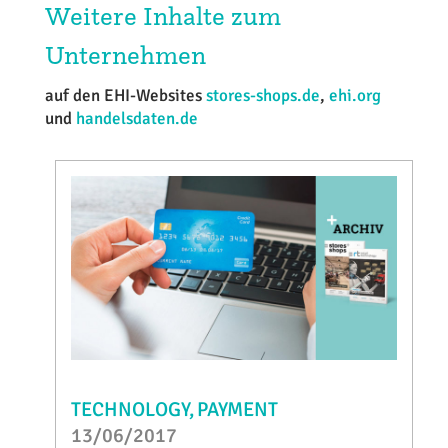
Weitere Inhalte zum
Unternehmen
auf den EHI-Websites
stores-shops.de
,
ehi.org
und
handelsdaten.de
TECHNOLOGY
PAYMENT
13/06/2017