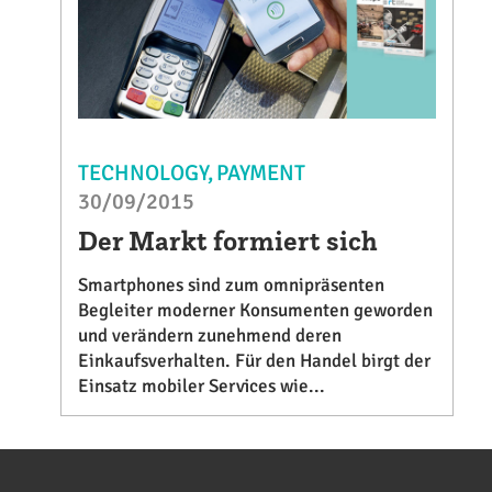
TECHNOLOGY
PAYMENT
30/09/2015
Der Markt formiert sich
Smartphones sind zum omnipräsenten
Begleiter moderner Konsumenten geworden
und verändern zunehmend deren
Einkaufsverhalten. Für den Handel birgt der
Einsatz mobiler Services wie...