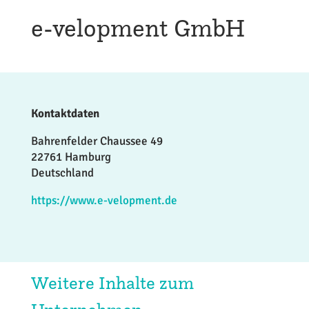
e-velopment GmbH
Kontaktdaten
Bahrenfelder Chaussee 49
22761 Hamburg
Deutschland
https://www.e-velopment.de
Weitere Inhalte zum