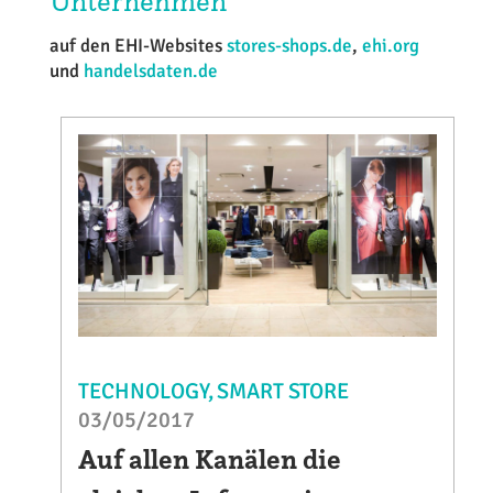
Unternehmen
auf den EHI-Websites
stores-shops.de
,
ehi.org
und
handelsdaten.de
TECHNOLOGY
SMART STORE
03/05/2017
Auf allen Kanälen die