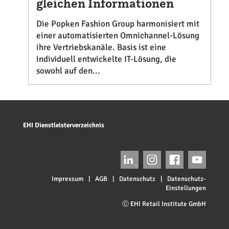
gleichen Informationen
Die Popken Fashion Group harmonisiert mit
einer automatisierten Omnichannel-Lösung
ihre Vertriebskanäle. Basis ist eine
individuell entwickelte IT-Lösung, die
sowohl auf den...
EHI Dienstleisterverzeichnis
Impressum
|
AGB
|
Datenschutz
|
Datenschutz-
Einstellungen
Ⓒ EHI Retail Institute GmbH